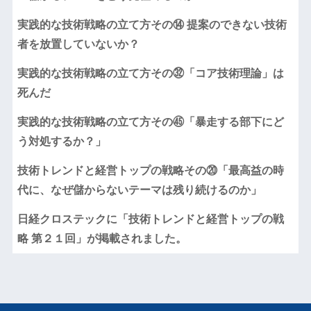
実践的な技術戦略の立て方その⑭ 提案のできない技術
者を放置していないか？
実践的な技術戦略の立て方その㉜「コア技術理論」は
死んだ
実践的な技術戦略の立て方その㊺「暴走する部下にど
う対処するか？」
技術トレンドと経営トップの戦略その⑳「最高益の時
代に、なぜ儲からないテーマは残り続けるのか」
日経クロステックに「技術トレンドと経営トップの戦
略 第２１回」が掲載されました。