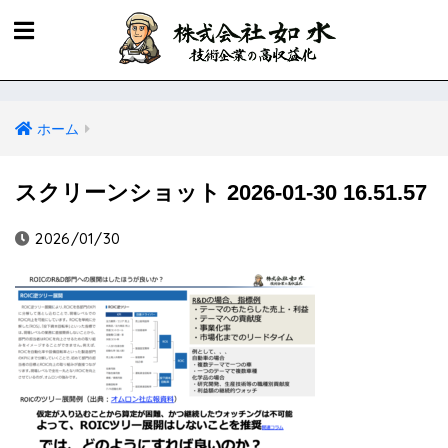
ホーム
スクリーンショット 2026-01-30 16.51.57
2026/01/30