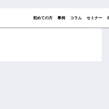
初めての方
事例
コラム
セミナー