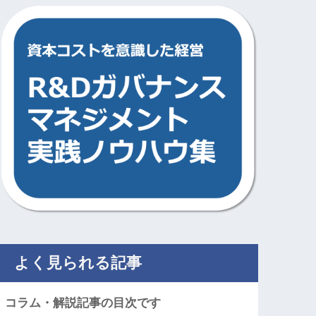
よく見られる記事
コラム・解説記事の目次です