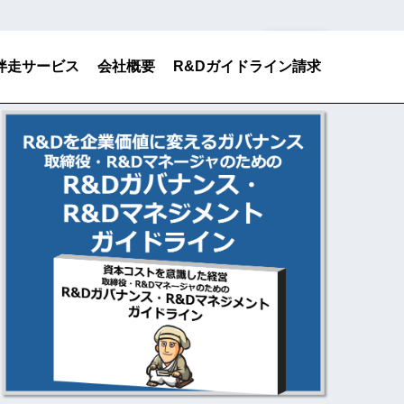
検索
伴走サービス
会社概要
R&Dガイドライン請求