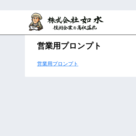
ホーム
AAAクライアント専用ページ
営業用プロンプト
営業用プロンプト