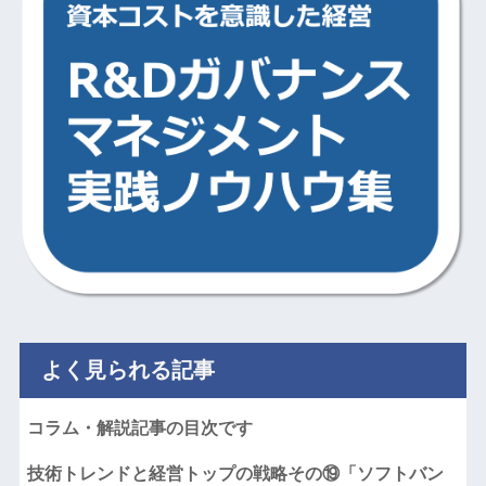
よく見られる記事
コラム・解説記事の目次です
技術トレンドと経営トップの戦略その⑲「ソフトバン