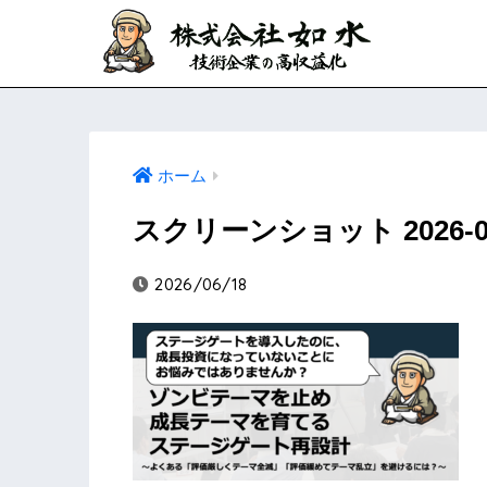
ホーム
スクリーンショット 2026-06-1
2026/06/18