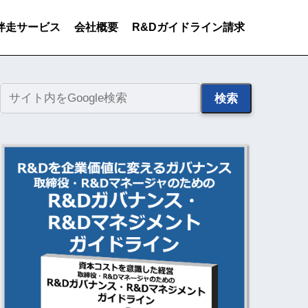
伴走サービス
会社概要
R&Dガイドライン請求
検索