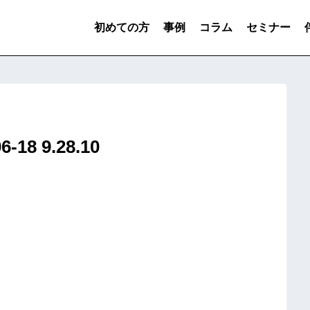
初めての方
事例
コラム
セミナー
8 9.28.10