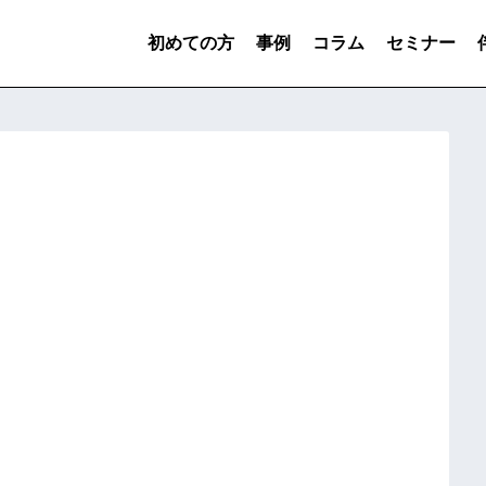
初めての方
事例
コラム
セミナー