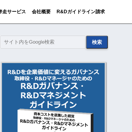
伴走サービス
会社概要
R&Dガイドライン請求
検索