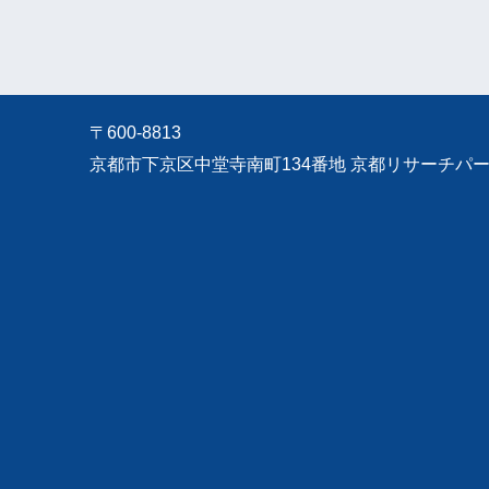
〒600-8813
京都市下京区中堂寺南町134番地 京都リサーチパーク