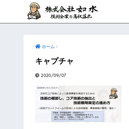
ホーム
キャプチャ
2020/09/07