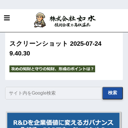
ホーム
IPランドスケープによる技術・知財戦略の策定
をどのように進めるか？
スクリーンショット 2025-07-24
9.40.30
検索