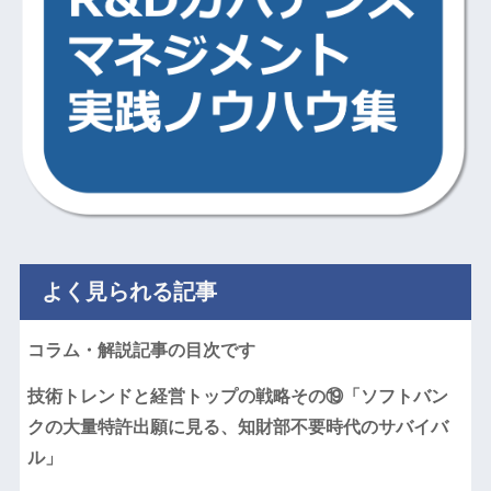
よく見られる記事
コラム・解説記事の目次です
技術トレンドと経営トップの戦略その⑲「ソフトバン
クの大量特許出願に見る、知財部不要時代のサバイバ
ル」