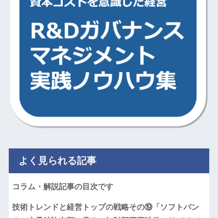
よく見られる記事
コラム・解説記事の目次です
技術トレンドと経営トップの戦略その⑲「ソフトバン