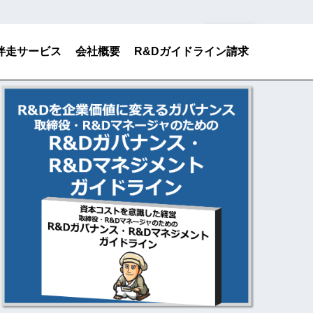
検索
伴走サービス
会社概要
R&Dガイドライン請求