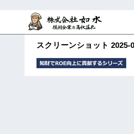
ホーム
研究開発マネジメント
攻めの
スクリーンショット 2025-07-1