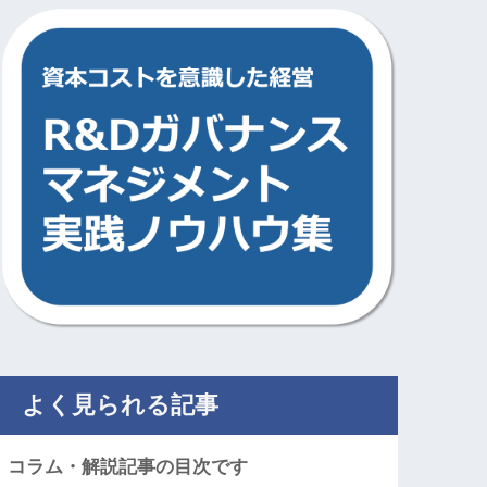
よく見られる記事
コラム・解説記事の目次です