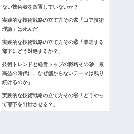
ない技術者を放置していないか？
実践的な技術戦略の立て方その㉜「コア技術
理論」は死んだ
実践的な技術戦略の立て方その㊺「暴走する
部下にどう対処するか？」
技術トレンドと経営トップの戦略その⑳「最
高益の時代に、なぜ儲からないテーマは残り
続けるのか」
実践的な技術戦略の立て方その㊹「どうやっ
て部下を出世させる？」