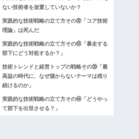
ない技術者を放置していないか？
実践的な技術戦略の立て方その㉜「コア技術
理論」は死んだ
実践的な技術戦略の立て方その㊺「暴走する
部下にどう対処するか？」
技術トレンドと経営トップの戦略その⑳「最
高益の時代に、なぜ儲からないテーマは残り
続けるのか」
実践的な技術戦略の立て方その㊹「どうやっ
て部下を出世させる？」