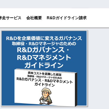
検索
伴走サービス
会社概要
R&Dガイドライン請求