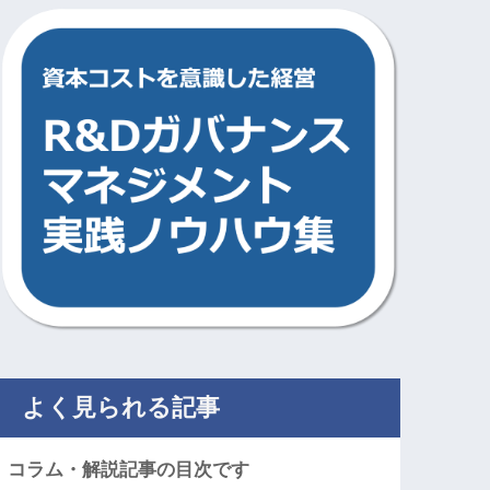
よく見られる記事
コラム・解説記事の目次です