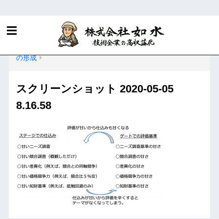
ホーム
R&D・知財マネジメントに関する当社サービス
技術の棚卸による技術戦略の策定と技術プラットフォーム
の形成
スクリーンショット 2020-05-05
8.16.58