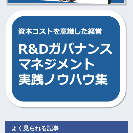
よく見られる記事