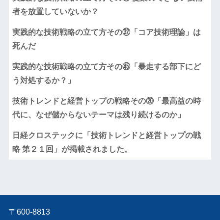
者を放置していないか？
実践的な技術戦略の立て方その㉜「コア技術理論」は
死んだ
実践的な技術戦略の立て方その㊺「暴走する部下にど
う対処するか？」
技術トレンドと経営トップの戦略その⑳「最高益の時
代に、なぜ儲からないテーマは残り続けるのか」
日経クロステックに「技術トレンドと経営トップの戦
略 第２１回」が掲載されました。
〒600-8813