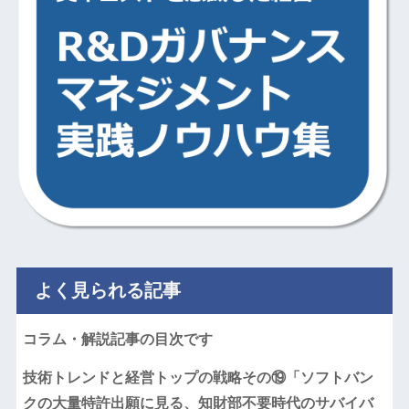
よく見られる記事
コラム・解説記事の目次です
技術トレンドと経営トップの戦略その⑲「ソフトバン
クの大量特許出願に見る、知財部不要時代のサバイバ