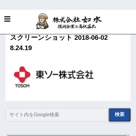
ホーム
株式会社如水の評判（推薦の声）
スクリーンショット 2018-06-02
8.24.19
検索