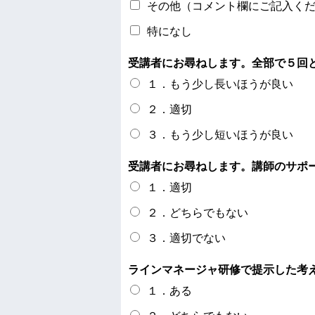
その他（コメント欄にご記入く
特になし
受講者にお尋ねします。全部で５回
１．もう少し長いほうが良い
２．適切
３．もう少し短いほうが良い
受講者にお尋ねします。講師のサポ
１．適切
２．どちらでもない
３．適切でない
ラインマネージャ研修で提示した考
１．ある