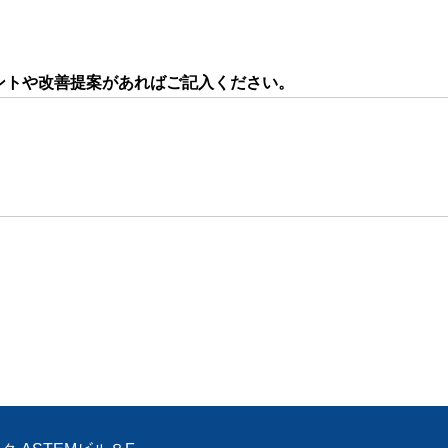
ントや改善提案があればご記入ください。