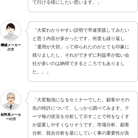
て行ける様にしたい思います。」
「大変わかりやすい説明で早速実践してみたい
と思う内容が多かったです。何度も繰り返し
機械メーカー
「運用が大切」って仰られたのがとても印象に
の方
残りましたし、それができずに利益率が低い会
社が多いのは納得できるところでもありまし
た。。」
「大変勉強になるセミナーでした。顧客やその
先の特許について、しっかり調べてみます。テ
材料系メーカ
ーマ毎の状況を分析して示すことで何をなくす
ーの方
か提案しやすくなりそうです。市場分析、顧客
分析、競合分析を基にしていく事の重要性が良