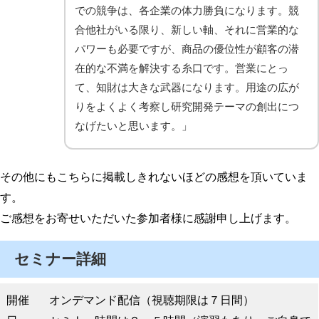
での競争は、各企業の体力勝負になります。競
合他社がいる限り、新しい軸、それに営業的な
パワーも必要ですが、商品の優位性が顧客の潜
在的な不満を解決する糸口です。営業にとっ
て、知財は大きな武器になります。用途の広が
りをよくよく考察し研究開発テーマの創出につ
なげたいと思います。」
その他にもこちらに掲載しきれないほどの感想を頂いていま
す。
ご感想をお寄せいただいた参加者様に感謝申し上げます。
セミナー詳細
開催
オンデマンド配信（視聴期限は７日間）