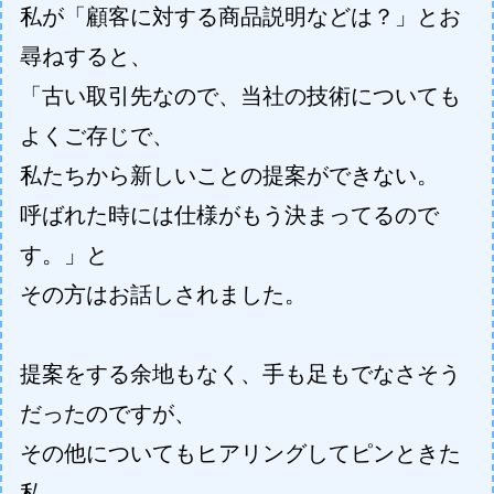
私が「顧客に対する商品説明などは？」とお
尋ねすると、
「古い取引先なので、当社の技術についても
よくご存じで、
私たちから新しいことの提案ができない。
呼ばれた時には仕様がもう決まってるので
す。」と
その方はお話しされました。
提案をする余地もなく、手も足もでなさそう
だったのですが、
その他についてもヒアリングしてピンときた
私。