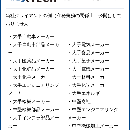
当社クライアントの例（守秘義務の関係上、公開はして
おりません）
・大手自動車メーカー
・大手自動車部品メーカ
・大手電気メーカー
ー
・大手食品メーカー
・大手医薬品メーカー
・大手菓子メーカー
・大手化粧品メーカー
・大手電機メーカー
・大手化学メーカー
・大手材料メーカー
・大手エンジニアリング
・大手化学メーカー
メーカー
・大手エネルギー
・大手機械メーカー
・中堅商社
・中堅機械部品メーカー
・中堅エンジニアリング
・大手インフラ部品メー
メーカー
カー
・中堅機械加工メーカー