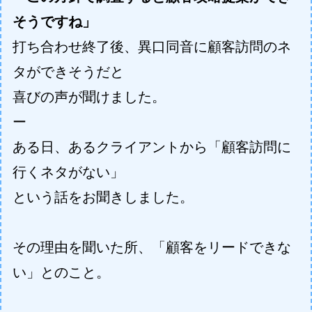
そうですね」
打ち合わせ終了後、異口同音に顧客訪問のネ
タができそうだと
喜びの声が聞けました。
ー
ある日、あるクライアントから「顧客訪問に
行くネタがない」
という話をお聞きしました。
その理由を聞いた所、「顧客をリードできな
い」とのこと。	