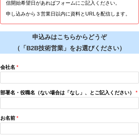
信開始希望日があればフォームにご記入ください。
申し込みから３営業日以内に資料とURLを配信します。
申込みはこちらからどうぞ
（「B2B技術営業」をお選びください）
会社名
*
部署名・役職名（ない場合は「なし」、とご記入ください）
*
お名前
*