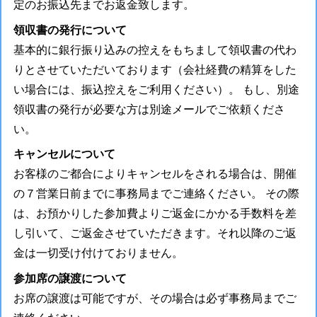
定のお振込先までお返金致します。
領収書の発行について
基本的に銀行振り込みの控えをもちまして領収書の代わ
りとさせていただいております（会社経費の精算をした
い場合には、振込控えをご利用ください）。 もし、別途
領収書の発行が必要な方は別途メールでご依頼くださ
い。
キャンセルについて
お客様のご都合によりキャンセルをされる場合は、開催
の７営業日前までに事務局までご連絡ください。 その際
は、お預かりした参加費よりご返金にかかる手数料を差
し引いて、ご返金させていただきます。それ以降のご返
金は一切受け付けておりません。
参加席の譲渡について
お席の譲渡は可能ですが、その場合は必ず事務局までご