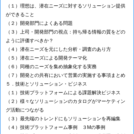
（１）理想は、潜在ニーズに対するソリューション提供
ができること
（２）開発部門によくある問題
（３）上司・開発部門の視点：持ち帰る情報の質をどの
ように評価すべきか？
（４）潜在ニーズを元にした分析・調査のあり方
（５）潜在ニーズによる開発テーマ化
（６）同種のニーズを集め抽象化する実務
（７）開発との共有において営業の実施する事項まとめ
５．技術とソリューション・ビジネス
（１）技術プラットフォームによる課題解決ビジネス
（２）様々なソリューションのカタログがマーケティン
グ活動につながる
（３）最先端のトレンドにもソリューションを再編集
（４）技術プラットフォーム事例 ３Mの事例