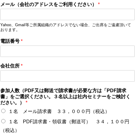
メール（会社のアドレスをご利用ください）
*
Yahoo、Gmail等ご所属組織のアドレスでない場合、ご出席をご遠慮頂いて
おります。
電話番号
*
会社住所
*
参加人数（PDF又は郵送で請求書が必要な方は「PDF請求
書」をご選択ください。３名以上は社内セミナーをご検討く
ださい。）
*
１名 メール請求書 ３３，０００円（税込）
１名 PDF請求書・領収書（郵送可） ３４，１００円
（税込）