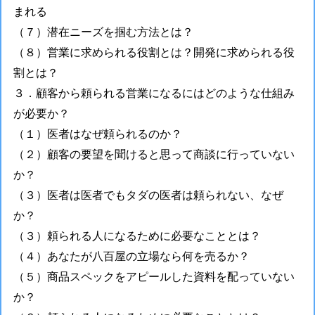
まれる
（７）潜在ニーズを掴む方法とは？
（８）営業に求められる役割とは？開発に求められる役
割とは？
３．顧客から頼られる営業になるにはどのような仕組み
が必要か？
（１）医者はなぜ頼られるのか？
（２）顧客の要望を聞けると思って商談に行っていない
か？
（３）医者は医者でもタダの医者は頼られない、なぜ
か？
（３）頼られる人になるために必要なこととは？
（４）あなたが八百屋の立場なら何を売るか？
（５）商品スペックをアピールした資料を配っていない
か？