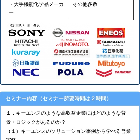
・大手機能化学品メーカ
その他多数
ー
セミナー内容（セミナー所要時間は２時間）
１．キーエンスのような高収益企業にはどのような背
景・ロジックがあるのか？
（１）キーエンスのソリューション事例から学べる営業