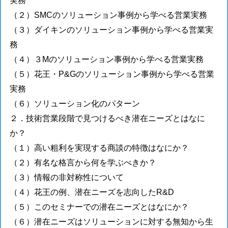
実務
（２）SMCのソリューション事例から学べる営業実務
（３）ダイキンのソリューション事例から学べる営業実
務
（４）３Mのソリューション事例から学べる営業実務
（５）花王・P&Gのソリューション事例から学べる営業
実務
（６）ソリューション化のパターン
２．技術営業段階で見つけるべき潜在ニーズとはなに
か？
（１）高い粗利を実現する商談の特徴はなにか？
（２）有名な格言から何を学ぶべきか？
（３）情報の非対称性について
（４）花王の例、潜在ニーズを志向したR&D
（５）このセミナーでの潜在ニーズとはなにか？
（６）潜在ニーズはソリューションに対する無知から生