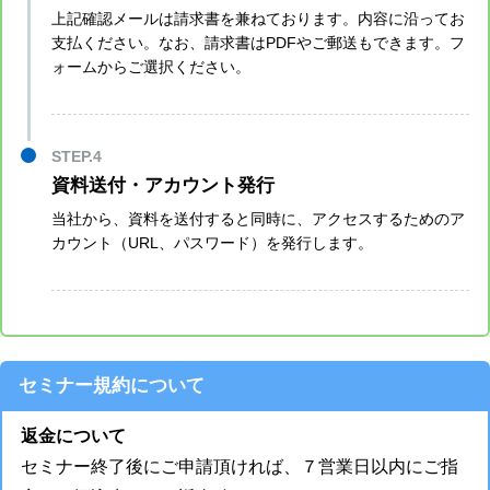
上記確認メールは請求書を兼ねております。内容に沿ってお
支払ください。なお、請求書はPDFやご郵送もできます。フ
ォームからご選択ください。
資料送付・アカウント発行
当社から、資料を送付すると同時に、アクセスするためのア
カウント（URL、パスワード）を発行します。
セミナー規約について
返金について
セミナー終了後にご申請頂ければ、７営業日以内にご指