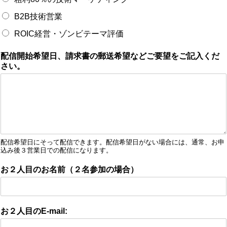
B2B技術営業
ROIC経営・ゾンビテーマ評価
配信開始希望日、請求書の郵送希望などご要望をご記入くだ
さい。
配信希望日にそって配信できます。配信希望日がない場合には、通常、お申
込み後３営業日での配信になります。
お２人目のお名前（２名参加の場合）
お２人目のE-mail: