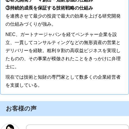
③持続的成長を保証する技術戦略の仕組み
を連携させて最少の投資で最大の効果を上げる研究開発
の仕組みづくりが強み。
NEC、ガートナージャパンを経てベンチャー企業を設
立、一貫してコンサルティングなどの無形資産の営業と
デリバリーを経験。粗利９割の高収益ビジネスを実現し
たものの、その事業が模倣されたことをきっかけに弁理
士に。
現在では技術と知財の専門家として数多くの企業経営者
を支援している。
お客様の声