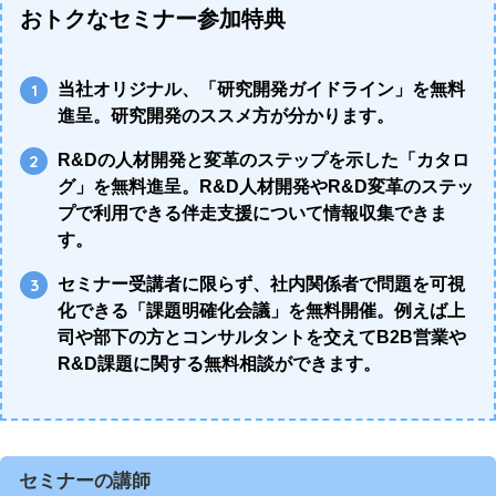
おトクなセミナー参加特典
当社オリジナル、「研究開発ガイドライン」を無料
進呈。研究開発のススメ方が分かります。
R&Dの人材開発と変革のステップを示した「カタロ
グ」を無料進呈。R&D人材開発やR&D変革のステッ
プで利用できる伴走支援について情報収集できま
す。
セミナー受講者に限らず、社内関係者で問題を可視
化できる「課題明確化会議」を無料開催。例えば上
司や部下の方とコンサルタントを交えてB2B営業や
R&D課題に関する無料相談ができます。
セミナーの講師