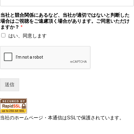
当社と競合関係にあるなど、当社が適切ではないと判断した
場合はご視聴をご遠慮頂く場合があります。ご同意いただけ
ますか？
*
はい、同意します
送信
当社のホームページ・本通信はSSLで保護されています。