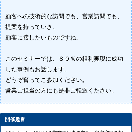
顧客への技術的な訪問でも、営業訪問でも、
提案を持っていき、
顧客に接したいものですね。
このセミナーでは、８０％の粗利実現に成功
した事例もお話します。
どうぞ奮ってご参加ください。
営業ご担当の方にも是非ご転送ください。
開催趣旨