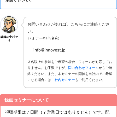
連絡ください。
お問い合わせがあれば、こちらにご連絡くださ
い。
講師の中村で
セミナー担当者宛
す
３名以上の参加をご希望の場合、フォームが対応してお
りません。お手数ですが、
問い合わせフォーム
からご連
絡ください。また、本セミナーの開催を自社内でご希望
になる場合には、
社内セミナー
もご利用ください。
録画セミナーについて
視聴期限は７日間（７営業日ではありません）です。配