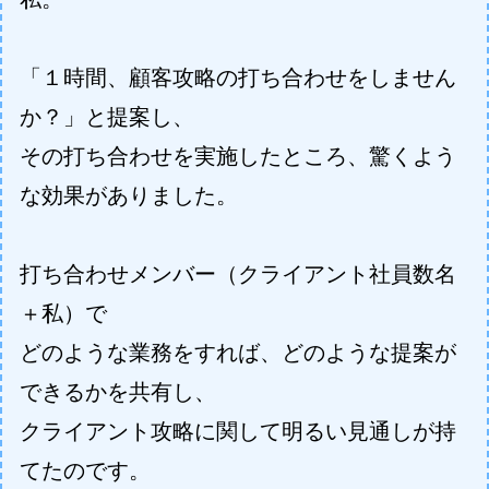
「１時間、顧客攻略の打ち合わせをしません
か？」と提案し、
その打ち合わせを実施したところ、驚くよう
な効果がありました。
打ち合わせメンバー（クライアント社員数名
＋私）で
どのような業務をすれば、どのような提案が
できるかを共有し、
クライアント攻略に関して明るい見通しが持
てたのです。