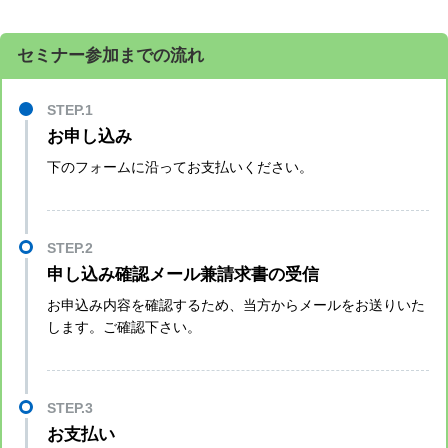
セミナー参加までの流れ
お申し込み
下のフォームに沿ってお支払いください。
申し込み確認メール兼請求書の受信
お申込み内容を確認するため、当方からメールをお送りいた
します。ご確認下さい。
お支払い