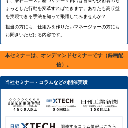
ず、潜在ニーズに基づくテーマ創出は営業や技術者のち
ょっとした行動を変革すればできます。あなたも高収益
を実現できる手法を知って飛躍してみませんか？
担当の方にも、仕組みを作りたいマネージャーの方にも
お聞きいただける内容です。
本セミナーは、
オンデマンドセミナーです（録画配
信）。
当社セミナー・コラムなどの開催実績