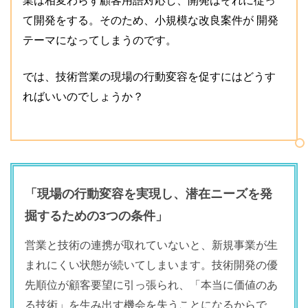
業は相変わらず顧客用語対応し、開発はそれに従っ
て開発をする。そのため、小規模な改良案件が 開発
テーマになってしまうのです。
では、技術営業の現場の行動変容を促すにはどうす
ればいいのでしょうか？
「現場の行動変容を実現し、潜在ニーズを発
掘するための3つの条件」
営業と技術の連携が取れていないと、新規事業が生
まれにくい状態が続いてしまいます。技術開発の優
先順位が顧客要望に引っ張られ、「本当に価値のあ
る技術」を生み出す機会を失うことになるからで