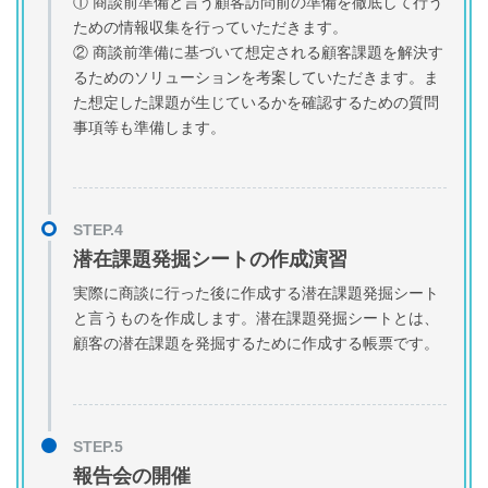
① 商談前準備と言う顧客訪問前の準備を徹底して行う
ための情報収集を行っていただきます。
② 商談前準備に基づいて想定される顧客課題を解決す
るためのソリューションを考案していただきます。ま
た想定した課題が生じているかを確認するための質問
事項等も準備します。
潜在課題発掘シートの作成演習
実際に商談に行った後に作成する潜在課題発掘シート
と言うものを作成します。潜在課題発掘シートとは、
顧客の潜在課題を発掘するために作成する帳票です。
報告会の開催