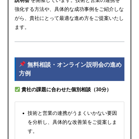
説明会
を開催しています。技術と営業の連携を
強化する方法や、具体的な成功事例をご紹介しな
がら、貴社にとって最適な進め方をご提案いたし
ます。
無料相談・オンライン説明会の
進め
方例
貴社の課題に合わせた個別相談（30分）
技術と営業の連携がうまくいかない要因
を分析し、具体的な改善策をご提案しま
す。