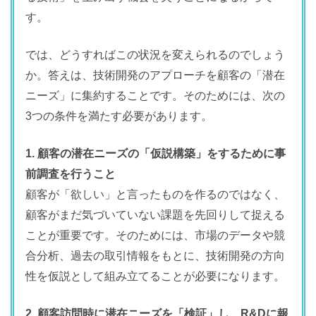
す。
では、どうすればこの状況を変えられるのでしょう
か。答えは、技術開発のアプローチを顧客の「潜在
ニーズ」に集約することです。そのためには、次の
3つの条件を満たす必要があります。
1. 顧客の潜在ニーズの「仮説構築」をするために事
前調査を行うこと
顧客が「欲しい」と言ったものを作るのではなく、
顧客がまだ気づいていない課題を先回りして捉える
ことが重要です。そのためには、市場のデータや競
合分析、過去の取引情報をもとに、技術開発の方向
性を仮説として組み立てることが必要になります。
2. 顧客訪問時に潜在ニーズを「検証」し、R&Dに報