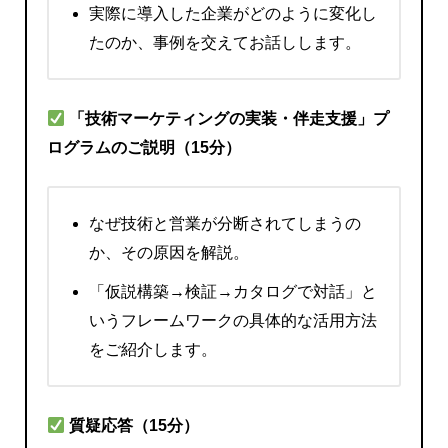
実際に導入した企業がどのように変化し
たのか、事例を交えてお話しします。
「技術マーケティングの実装・伴走支援」プ
ログラムのご説明（15分）
なぜ技術と営業が分断されてしまうの
か、その原因を解説。
「仮説構築→検証→カタログで対話」と
いうフレームワークの具体的な活用方法
をご紹介します。
質疑応答（15分）