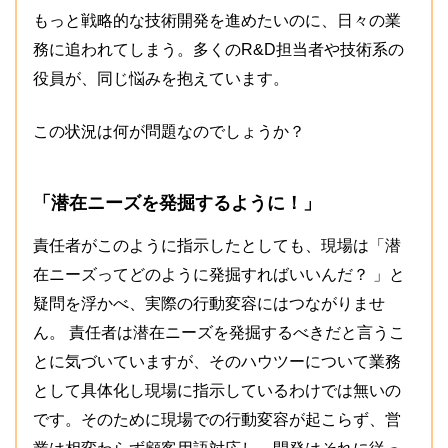
もっと戦略的な技術開発を進めたいのに、日々の業
務に追われてしまう。多くのR&D担当者や技術系の
役員が、同じ悩みを抱えています。
この状況は何が問題なのでしょうか？
「潜在ニーズを発掘するように！」
責任者がこのように指示したとしても、現場は「潜
在ニーズってどのように発掘すればいいんだ？ 」と
疑問を浮かべ、実際の行動変容にはつながりませ
ん。 責任者は潜在ニーズを発掘するべきだと言うこ
とに気づいていますが、そのハウツーについて業務
として具体化し現場に指示しているわけでは無いの
です。そのために現場での行動変容が起こらず、営