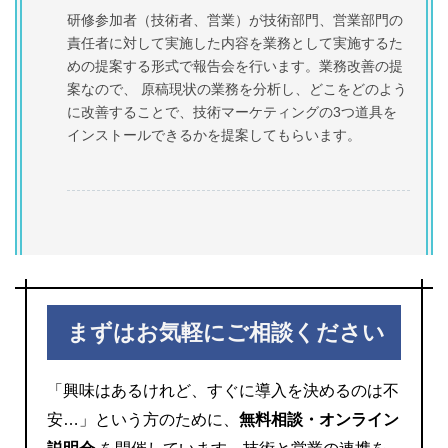
研修参加者（技術者、営業）が技術部門、営業部門の
責任者に対して実施した内容を業務として実施するた
めの提案する形式で報告会を行います。業務改善の提
案なので、 原稿現状の業務を分析し、どこをどのよう
に改善することで、技術マーケティングの3つ道具を
インストールできるかを提案してもらいます。
まずはお気軽にご相談ください
「興味はあるけれど、すぐに導入を決めるのは不
安…」という方のために、
無料相談・オンライン