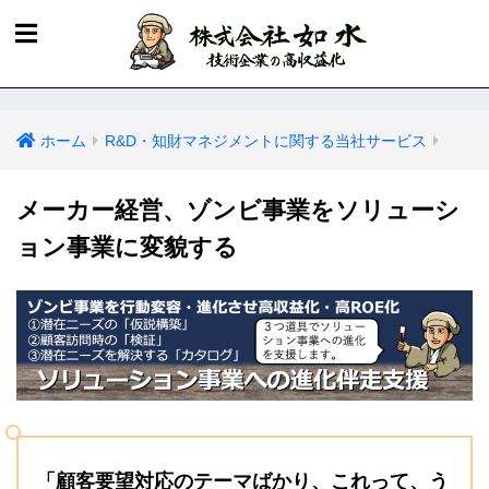
ホーム
R&D・知財マネジメントに関する当社サービス
メーカー経営、ゾンビ事業をソリューシ
ョン事業に変貌する
「顧客要望対応のテーマばかり、これって、う