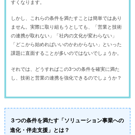
すくなります。
しかし、これらの条件を満たすことは簡単ではあり
ません。実際に取り組もうとしても、「営業と技術
の連携が取れない」「社内の文化が変わらない」
「どこから始めればいいのかわからない」といった
課題に直面することが多いのではないでしょうか。
それでは、どうすればこの3つの条件を確実に満た
し、技術と営業の連携を強化できるのでしょうか？
３つの条件を満たす
「ソリューション事業への
進化・伴走支援」とは？