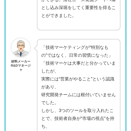
とし込み深堀をしてく重要性を得るこ
とができました。
「技術マーケティングが“特別なも
の”ではなく、日常の習慣になった」
材料メーカー
「技術マーケは大事だと分かっていま
R&Dマネージ
ャ
したが、
実際には“営業がやること”という認識
があり、
研究開発チームには根付いていません
でした。
しかし、3つのツールを取り入れたこ
とで、技術者自身が“市場の視点”を持
ち、