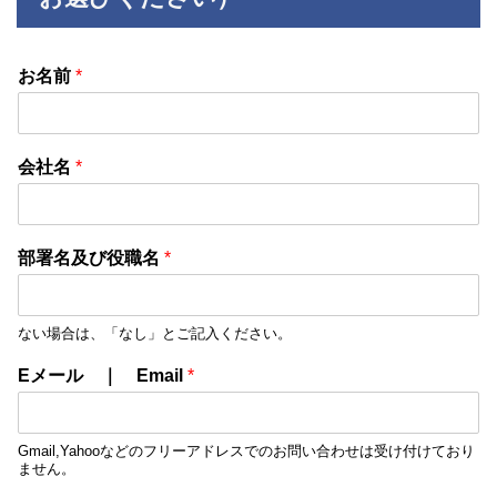
お名前
*
会社名
*
部署名及び役職名
*
ない場合は、「なし」とご記入ください。
Eメール ｜ Email
*
Gmail,Yahooなどのフリーアドレスでのお問い合わせは受け付けており
ません。