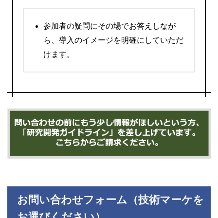
参加者の疑問にその場でお答えしなが
ら、導入のイメージを明確にしていただ
けます。
お問い合わせフォーム（技術マーケを
お選びください）