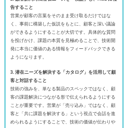
告すること
営業が顧客の言葉をそのまま受け取るだけではな
く、事前に構築した仮説をもとに、顧客と深い議論
ができるようにすることが大切です。具体的な質問
を投げかけ、課題の本質を見極めることで、技術開
発に本当に価値のある情報をフィードバックできる
ようになります。
3. 潜在ニーズを解決する「カタログ」を活用して顧
客と対話すること
技術の強みを、単なる製品のスペックではなく、顧
客の課題解決につながる形で伝えられるようにする
ことが重要です。営業が「売り込み」ではなく、顧
客と「共に課題を解決する」という視点で会話を進
められるようにすることで、技術の価値が伝わりや