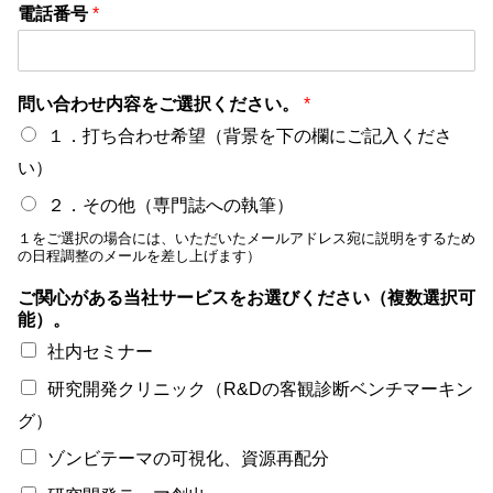
電話番号
*
問い合わせ内容をご選択ください。
*
１．打ち合わせ希望（背景を下の欄にご記入くださ
い）
２．その他（専門誌への執筆）
１をご選択の場合には、いただいたメールアドレス宛に説明をするため
の日程調整のメールを差し上げます）
ご関心がある当社サービスをお選びください（複数選択可
能）。
社内セミナー
研究開発クリニック（R&Dの客観診断ベンチマーキン
グ）
ゾンビテーマの可視化、資源再配分