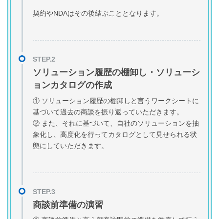
契約やNDAはその後結ぶこととなります。
ソリューション履歴の棚卸し・ソリューシ
ョンカタログの作成
① ソリューション履歴の棚卸しと言うワークシートに
基づいて過去の商談を振り返っていただきます。
② また、それに基づいて、自社のソリューションを抽
象化し、高度化を行ってカタログとして見せられる状
態にしていただきます。
商談前準備の演習