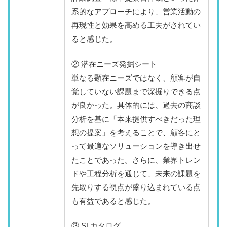
系的なアプローチにより、営業活動の
再現性と効果を高める工夫がされてい
ると感じた。
② 潜在ニーズ発掘シート
単なる顕在ニーズではなく、顧客が自
覚していない課題まで深掘りできる点
が良かった。具体的には、過去の商談
分析を基に「本来提供すべきだった理
想の提案」を考えることで、顧客にと
って最適なソリューションを導き出せ
たことであった。さらに、業界トレン
ドや工程分析を通じて、未来の課題を
先取りする視点が盛り込まれている点
も有益であると感じた。
③ SLカタログ