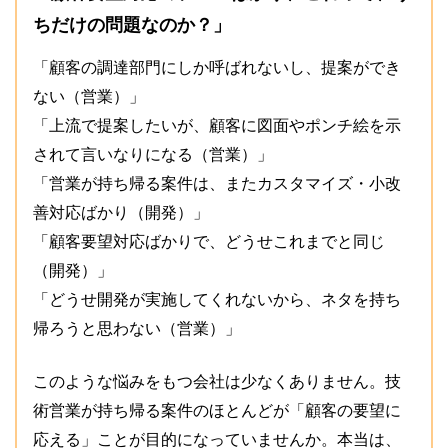
ちだけの問題なのか？」
「顧客の調達部門にしか呼ばれないし、提案ができ
ない（営業）」
「上流で提案したいが、顧客に図面やポンチ絵を示
されて言いなりになる（営業）」
「営業が持ち帰る案件は、またカスタマイズ・小改
善対応ばかり（開発）」
「顧客要望対応ばかりで、どうせこれまでと同じ
（開発）」
「どうせ開発が実施してくれないから、ネタを持ち
帰ろうと思わない（営業）」
このような悩みをもつ会社は少なくありません。技
術営業が持ち帰る案件のほとんどが「顧客の要望に
応える」ことが目的になっていませんか。本当は、