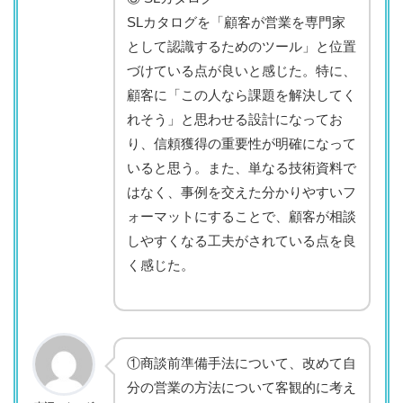
SLカタログを「顧客が営業を専門家
として認識するためのツール」と位置
づけている点が良いと感じた。特に、
顧客に「この人なら課題を解決してく
れそう」と思わせる設計になってお
り、信頼獲得の重要性が明確になって
いると思う。また、単なる技術資料で
はなく、事例を交えた分かりやすいフ
ォーマットにすることで、顧客が相談
しやすくなる工夫がされている点を良
く感じた。
①商談前準備手法について、改めて自
分の営業の方法について客観的に考え