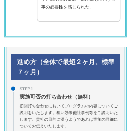
事の必要性を感じられた。
進め方（全体で最短２ヶ月、標準
７ヶ月）
実施可否の打ち合わせ（無料）
初回打ち合わせにおいてプログラムの内容についてご
説明をいたします。狙い効果他社事例等をご説明いた
します。貴社の目的に沿うようであれば実施の詳細に
ついてお伝えいたします。