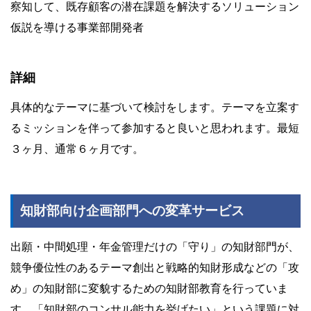
察知して、既存顧客の潜在課題を解決するソリューション
仮説を導ける事業部開発者
詳細
具体的なテーマに基づいて検討をします。テーマを立案す
るミッションを伴って参加すると良いと思われます。最短
３ヶ月、通常６ヶ月です。
知財部向け企画部門への変革サービス
出願・中間処理・年金管理だけの「守り」の知財部門が、
競争優位性のあるテーマ創出と戦略的知財形成などの「攻
め」の知財部に変貌するための知財部教育を行っていま
す。「知財部のコンサル能力を挙げたい」という課題に対