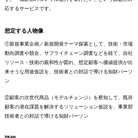
応するサービスです。
想定する人物像
①新規事業企画／新規開発テーマ探索として、技術・市場
動向調査や競合、サプライチェーン調査などを経て、自社
リソース・技術の親和性が図れ、想定顧客へ価値提供が出
来そうな用途仮説を、技術者との対話で導ける知財パーソ
ン
②顧客の次世代商品（モデルチェンジ）を察知して、既存
顧客の潜在課題を解決するソリューション仮説を、事業部
技術者との対話で導ける知財パーソン