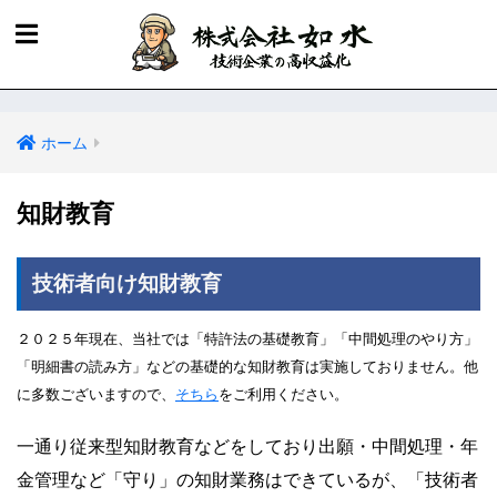
ホーム
知財教育
技術者向け知財教育
２０２５年現在、当社では「特許法の基礎教育」「中間処理のやり方」
「明細書の読み方」などの基礎的な知財教育は実施しておりません。他
に多数ございますので、
そちら
をご利用ください。
一通り従来型知財教育などをしており出願・中間処理・年
金管理など「守り」の知財業務はできているが、「技術者