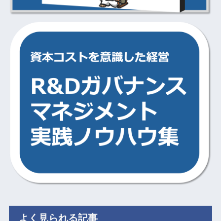
よく見られる記事