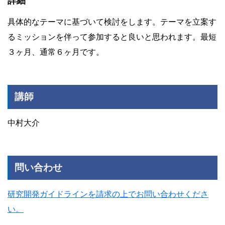
詳細
具体的なテーマに基づいて検討をします。テーマを立案す
るミッションを伴って参加すると良いと思われます。最短
３ヶ月、通常６ヶ月です。
講師
中村大介
問い合わせ
研究開発ガイドラインを請求の上でお問い合わせくださ
い。