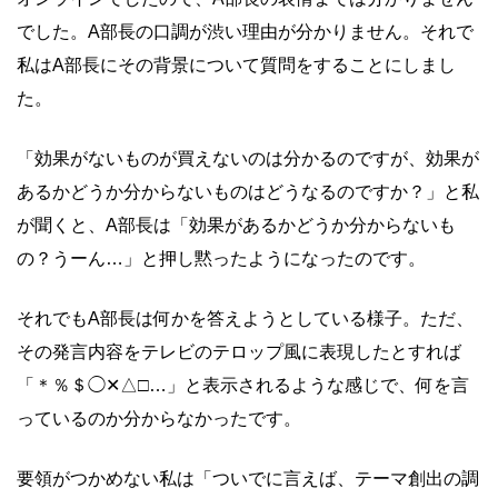
でした。A部長の口調が渋い理由が分かりません。それで
私はA部長にその背景について質問をすることにしまし
た。
「効果がないものが買えないのは分かるのですが、効果が
あるかどうか分からないものはどうなるのですか？」と私
が聞くと、A部長は「効果があるかどうか分からないも
の？うーん…」と押し黙ったようになったのです。
それでもA部長は何かを答えようとしている様子。ただ、
その発言内容をテレビのテロップ風に表現したとすれば
「＊％＄◯✕△□…」と表示されるような感じで、何を言
っているのか分からなかったです。
要領がつかめない私は「ついでに言えば、テーマ創出の調