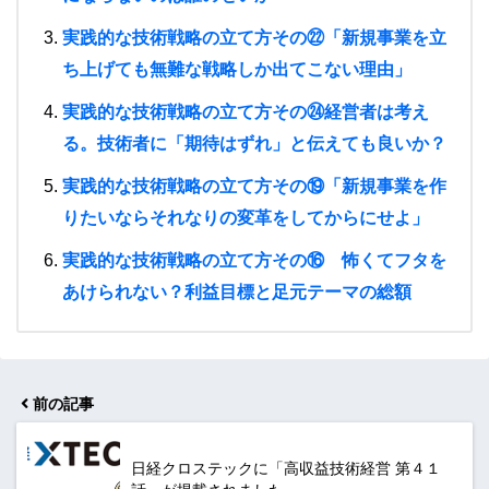
実践的な技術戦略の立て方その㉒「新規事業を立
ち上げても無難な戦略しか出てこない理由」
実践的な技術戦略の立て方その㉔経営者は考え
る。技術者に「期待はずれ」と伝えても良いか？
実践的な技術戦略の立て方その⑲「新規事業を作
りたいならそれなりの変革をしてからにせよ」
実践的な技術戦略の立て方その⑯ 怖くてフタを
あけられない？利益目標と足元テーマの総額
前の記事
日経クロステックに「高収益技術経営 第４１