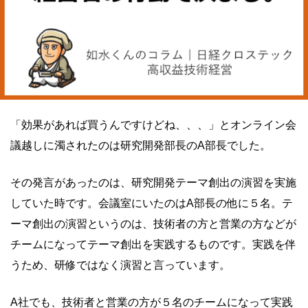
「効果があれば買うんですけどね、、、」とオンライン会
議越しに濁されたのは研究開発部長のA部長でした。
その発言があったのは、研究開発テーマ創出の演習を実施
していた時です。会議室にいたのはA部長の他に５名。テ
ーマ創出の演習というのは、技術者の方と営業の方などが
チームになってテーマ創出を実践するものです。実践を伴
うため、研修ではなく演習と言っています。
A社でも、技術者と営業の方が５名のチームになって実践