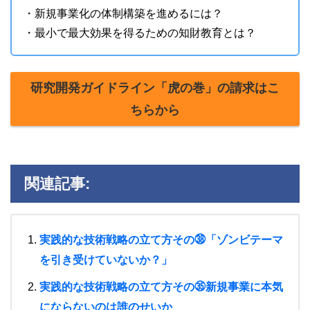
・新規事業化の体制構築を進めるには？
・最小で最大効果を得るための知財教育とは？
研究開発ガイドライン「虎の巻」の請求はこ
ちらから
関連記事:
実践的な技術戦略の立て方その㊳「ゾンビテーマ
を引き受けていないか？」
実践的な技術戦略の立て方その㉟新規事業に本気
にならないのは誰のせいか