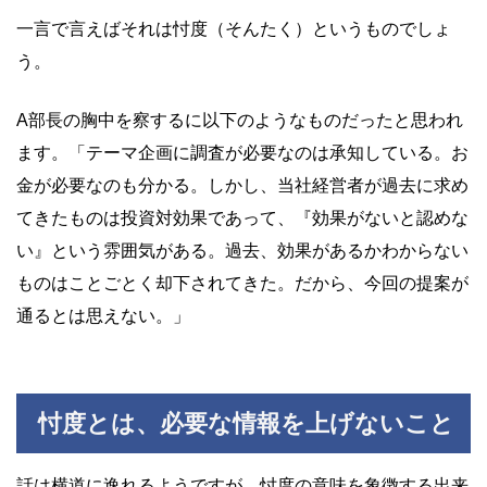
一言で言えばそれは忖度（そんたく）というものでしょ
う。
A部長の胸中を察するに以下のようなものだったと思われ
ます。「テーマ企画に調査が必要なのは承知している。お
金が必要なのも分かる。しかし、当社経営者が過去に求め
てきたものは投資対効果であって、『効果がないと認めな
い』という雰囲気がある。過去、効果があるかわからない
ものはことごとく却下されてきた。だから、今回の提案が
通るとは思えない。」
忖度とは、必要な情報を上げないこと
話は横道に逸れるようですが、忖度の意味を象徴する出来