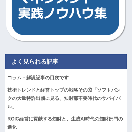
よく見られる記事
コラム・解説記事の目次です
技術トレンドと経営トップの戦略その⑲「ソフトバン
クの大量特許出願に見る、知財部不要時代のサバイバ
ル」
ROIC経営に貢献する知財と、生成AI時代の知財部門の
進化