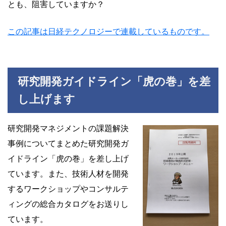
とも、阻害していますか？
この記事は日経テクノロジーで連載しているものです。
研究開発ガイドライン「虎の巻」を差
し上げます
研究開発マネジメントの課題解決
事例についてまとめた研究開発ガ
イドライン「虎の巻」を差し上げ
ています。また、技術人材を開発
するワークショップやコンサルテ
ィングの総合カタログをお送りし
ています。