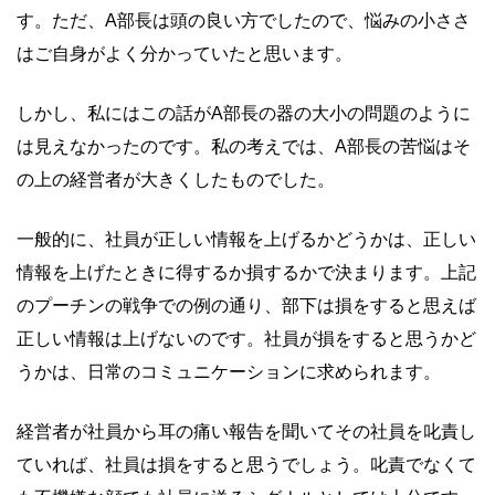
す。ただ、A部長は頭の良い方でしたので、悩みの小ささ
はご自身がよく分かっていたと思います。
しかし、私にはこの話がA部長の器の大小の問題のように
は見えなかったのです。私の考えでは、A部長の苦悩はそ
の上の経営者が大きくしたものでした。
一般的に、社員が正しい情報を上げるかどうかは、正しい
情報を上げたときに得するか損するかで決まります。上記
のプーチンの戦争での例の通り、部下は損をすると思えば
正しい情報は上げないのです。社員が損をすると思うかど
うかは、日常のコミュニケーションに求められます。
経営者が社員から耳の痛い報告を聞いてその社員を叱責し
ていれば、社員は損をすると思うでしょう。叱責でなくて