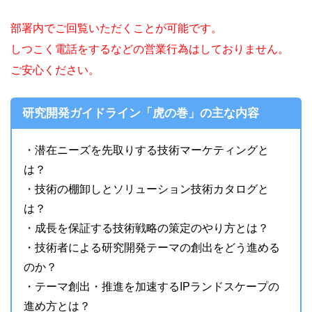
部署内でご回覧いただくことが可能です。
しつこく電話をするなどの営業行為はしておりません。
ご安心ください。
研究開発ガイドライン「虎の巻」の主な内容
・潜在ニーズを先取りする技術マーケティングと
は？
・技術の棚卸しとソリューション技術カタログと
は？
・成長を保証する技術戦略の策定のやり方とは？
・技術者による研究開発テーマの創出をどう進める
のか？
・テーマ創出・推進を加速するIPランドスケープの
進め方とは？