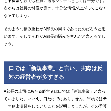
も不機嫌な顔でも社員に送るシグナルとしては十分です。
次からは社員の忖度が働き、十分な情報が上がってこなく
なるでしょう。
そのような積み重ねがA部長の周りであったのだろうと思
います。そしてそれがA部長の悩みを生んだと言えるでし
ょう。
口では「新規事業」と言い、実際は反
対の経営者が多すぎる
A部長の上司にあたる経営者は口では「新規事業」と言っ
ていました。いいえ、口だけではありません。冒頭ではテ
ーマ創出演習をしていたことを説明しましたが、その予算