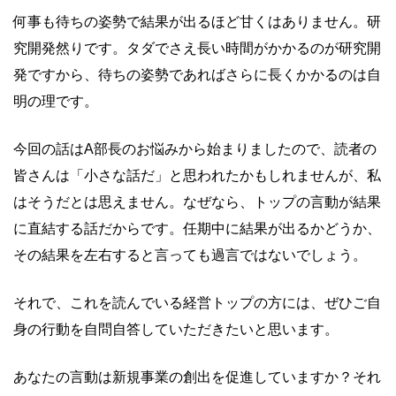
何事も待ちの姿勢で結果が出るほど甘くはありません。研
究開発然りです。タダでさえ長い時間がかかるのが研究開
発ですから、待ちの姿勢であればさらに長くかかるのは自
明の理です。
今回の話はA部長のお悩みから始まりましたので、読者の
皆さんは「小さな話だ」と思われたかもしれませんが、私
はそうだとは思えません。なぜなら、トップの言動が結果
に直結する話だからです。任期中に結果が出るかどうか、
その結果を左右すると言っても過言ではないでしょう。
それで、これを読んでいる経営トップの方には、ぜひご自
身の行動を自問自答していただきたいと思います。
あなたの言動は新規事業の創出を促進していますか？それ