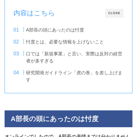
内容はこちら
CLOSE
A部長の頭にあったのは忖度
忖度とは、必要な情報を上げないこと
口では「新規事業」と言い、実際は反対の経営
者が多すぎる
研究開発ガイドライン「虎の巻」を差し上げま
す
A部長の頭にあったのは忖度
オンラインでしたので、A部長の表情までは分かりません