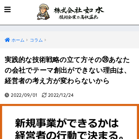
ホーム
コラム
実践的な技術戦略の立て方その㉘あなた
の会社でテーマ創出ができない理由は、
経営者の考え方が変わらないから
2022/09/01
2022/12/24