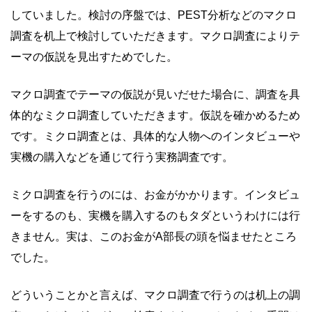
していました。検討の序盤では、PEST分析などのマクロ
調査を机上で検討していただきます。マクロ調査によりテ
ーマの仮説を見出すためでした。
マクロ調査でテーマの仮説が見いだせた場合に、調査を具
体的なミクロ調査していただきます。仮説を確かめるため
です。ミクロ調査とは、具体的な人物へのインタビューや
実機の購入などを通じて行う実務調査です。
ミクロ調査を行うのには、お金がかかります。インタビュ
ーをするのも、実機を購入するのもタダというわけには行
きません。実は、このお金がA部長の頭を悩ませたところ
でした。
どういうことかと言えば、マクロ調査で行うのは机上の調