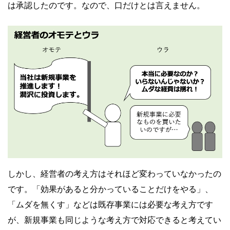
は承認したのです。なので、口だけとは言えません。
しかし、経営者の考え方はそれほど変わっていなかったの
です。「効果があると分かっていることだけをやる」、
「ムダを無くす」などは既存事業には必要な考え方です
が、新規事業も同じような考え方で対応できると考えてい