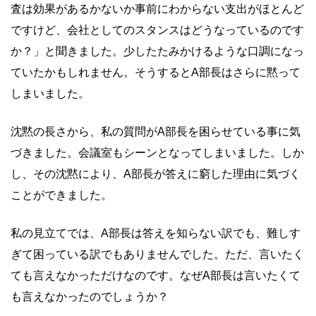
査は効果があるかないか事前にわからない支出がほとんど
ですけど、会社としてのスタンスはどうなっているのです
か？」と聞きました。少したたみかけるような口調になっ
ていたかもしれません。そうするとA部長はさらに黙って
しまいました。
沈黙の長さから、私の質問がA部長を困らせている事に気
づきました。会議室もシーンとなってしまいました。しか
し、その沈黙により、A部長が答えに窮した理由に気づく
ことができました。
私の見立てでは、A部長は答えを知らない訳でも、難しす
ぎて困っている訳でもありませんでした。ただ、言いたく
ても言えなかっただけなのです。なぜA部長は言いたくて
も言えなかったのでしょうか？