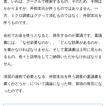
査。いわば、グーグルで検索するもの。そのため、手間は
かかりますが、外部支出が伴うものではありません。一
方、ミクロ調査はググって済むものではなく、外部支出を
伴うものです。
会社でお金を使うとなると、発生するのが稟議です。稟議
書には、「なぜ必要なのか」、「どんな効果があるのか」
を書かなければなりません。そして稟議書は上司に見られ
るもの。色々と説明をしてご納得いただかなければなりま
せん。
演習の過程で必要となる、外部支出を伴う調査の稟議書を
書くかどうか、について議論になった時、冒頭の発言にな
ったのです。