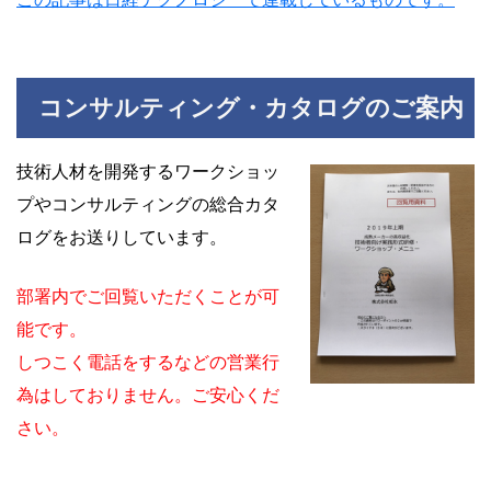
コンサルティング・カタログのご案内
技術人材を開発するワークショッ
プやコンサルティングの総合カタ
ログをお送りしています。
部署内でご回覧いただくことが可
能です。
しつこく電話をするなどの営業行
為はしておりません。ご安心くだ
さい。