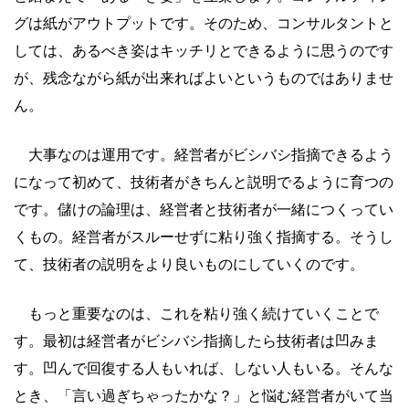
グは紙がアウトプットです。そのため、コンサルタントと
しては、あるべき姿はキッチリとできるように思うのです
が、残念ながら紙が出来ればよいというものではありませ
ん。
大事なのは運用です。経営者がビシバシ指摘できるよう
になって初めて、技術者がきちんと説明でるように育つの
です。儲けの論理は、経営者と技術者が一緒につくってい
くもの。経営者がスルーせずに粘り強く指摘する。そうし
て、技術者の説明をより良いものにしていくのです。
もっと重要なのは、これを粘り強く続けていくことで
す。最初は経営者がビシバシ指摘したら技術者は凹みま
す。凹んで回復する人もいれば、しない人もいる。そんな
とき、「言い過ぎちゃったかな？」と悩む経営者がいて当