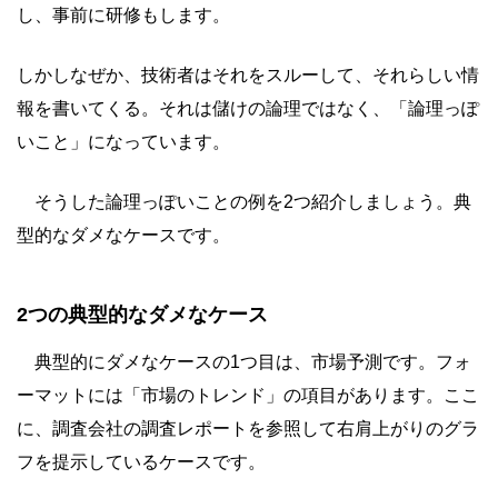
し、事前に研修もします。
しかしなぜか、技術者はそれをスルーして、それらしい情
報を書いてくる。それは儲けの論理ではなく、「論理っぽ
いこと」になっています。
そうした論理っぽいことの例を2つ紹介しましょう。典
型的なダメなケースです。
2つの典型的なダメなケース
典型的にダメなケースの1つ目は、市場予測です。フォ
ーマットには「市場のトレンド」の項目があります。ここ
に、調査会社の調査レポートを参照して右肩上がりのグラ
フを提示しているケースです。