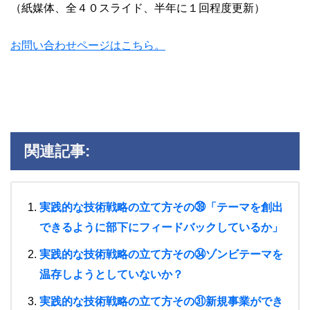
（紙媒体、全４０スライド、半年に１回程度更新）
お問い合わせページはこちら。
関連記事:
実践的な技術戦略の立て方その㊴「テーマを創出
できるように部下にフィードバックしているか」
実践的な技術戦略の立て方その㉞ゾンビテーマを
温存しようとしていないか？
実践的な技術戦略の立て方その㉛新規事業ができ