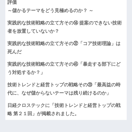
評価
～儲かるテーマをどう見極めるのか？ ～
実践的な技術戦略の立て方その⑭ 提案のできない技術
者を放置していないか？
実践的な技術戦略の立て方その㉜「コア技術理論」は
死んだ
実践的な技術戦略の立て方その㊺「暴走する部下にど
う対処するか？」
技術トレンドと経営トップの戦略その⑳「最高益の時
代に、なぜ儲からないテーマは残り続けるのか」
日経クロステックに「技術トレンドと経営トップの戦
略 第２１回」が掲載されました。