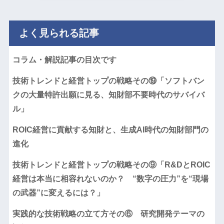
よく見られる記事
コラム・解説記事の目次です
技術トレンドと経営トップの戦略その⑲「ソフトバン
クの大量特許出願に見る、知財部不要時代のサバイバ
ル」
ROIC経営に貢献する知財と、生成AI時代の知財部門の
進化
技術トレンドと経営トップの戦略その⑨「R&DとROIC
経営は本当に相容れないのか？ “数字の圧力”を“現場
の武器”に変えるには？」
実践的な技術戦略の立て方その⑥ 研究開発テーマの