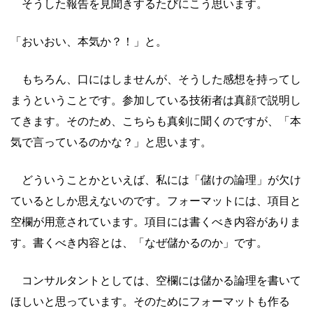
そうした報告を見聞きするたびにこう思います。
「おいおい、本気か？！」と。
もちろん、口にはしませんが、そうした感想を持ってし
まうということです。参加している技術者は真顔で説明し
てきます。そのため、こちらも真剣に聞くのですが、「本
気で言っているのかな？」と思います。
どういうことかといえば、私には「儲けの論理」が欠け
ているとしか思えないのです。フォーマットには、項目と
空欄が用意されています。項目には書くべき内容がありま
す。書くべき内容とは、「なぜ儲かるのか」です。
コンサルタントとしては、空欄には儲かる論理を書いて
ほしいと思っています。そのためにフォーマットも作る