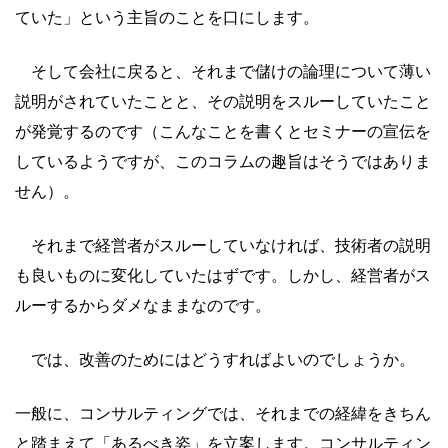
ていた」という主旨のことを口にします。
そして会社に戻ると、それまで儲けの論理について薄い
説明がされていたことと、その説明をスルーしていたこと
が発覚するのです（こんなことを書くとセミナーの宣伝を
しているようですが、このコラムの趣旨はそうではありま
せん）。
それまで経営者がスルーしていなければ、技術者の説明
も良いものに変化していたはずです。しかし、経営者がス
ルーするからダメなままなのです。
では、改善のためにはどうすればよいのでしょうか。
一般に、コンサルティングでは、それまでの経緯をきちん
と踏まえて「あるべき姿」を立案します。コンサルティン