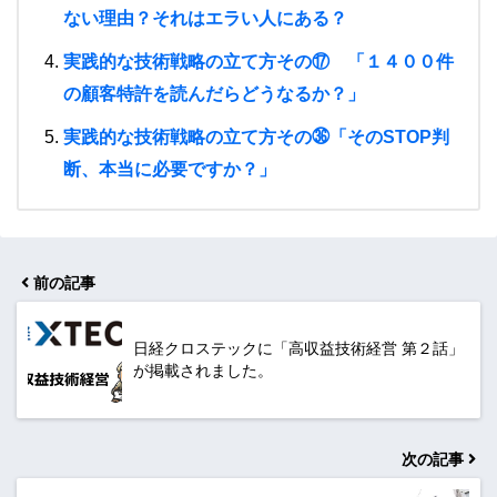
ない理由？それはエラい人にある？
実践的な技術戦略の立て方その⑰ 「１４００件
の顧客特許を読んだらどうなるか？」
実践的な技術戦略の立て方その㊱「そのSTOP判
断、本当に必要ですか？」
前の記事
日経クロステックに「高収益技術経営 第２話」
が掲載されました。
次の記事