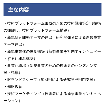
主な内容
・技術プラットフォーム形成のための技術戦略策定（技術
の棚卸し、技術プラットフォーム構築）
・新規研究開発テーマの創出（研究開発者による新規事業
テーマ創出）
・新規事業化の体制構築（新規事業を社内でインキュベー
トする仕組み構築）
・事業化道場（新規事業のための技術者のハンズオン支
援・指導）
・IPランドスケープ（知財部による研究開発部門支援）
・知財教育
・技術マーケティング（技術者による新規事業インキュベ
ーション）