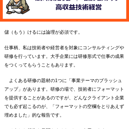
儲（もう）けるには論理が必須です。
仕事柄、私は技術者や経営者を対象にコンサルティングや
研修を行っています。大手企業には研修形式で仕事の成果
をつくってもらうこともあります。
よくある研修の題材の1つに「事業テーマのブラッシュ
アップ」があります。研修の場で、技術者にフォーマット
を提供することがあるのですが、どんなクライアント企業
でも必ず起こるのが、「フォーマットの空欄をとりあえず
埋めました」的な報告です。