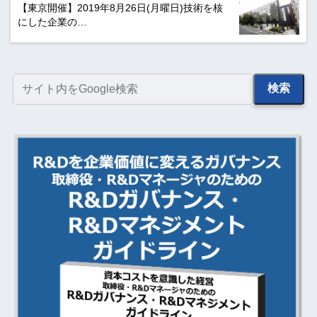
【東京開催】2019年8月26日(月曜日)技術を核
にした企業の…
検索