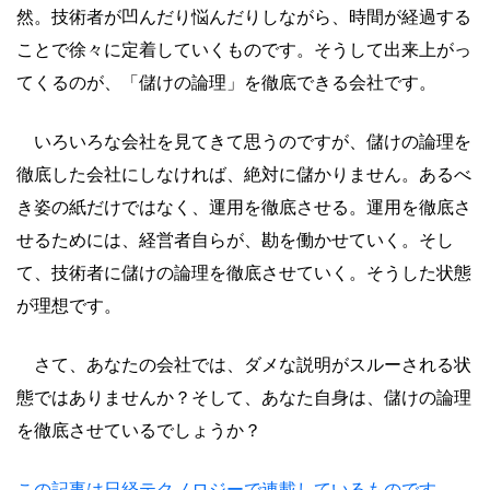
然。技術者が凹んだり悩んだりしながら、時間が経過する
ことで徐々に定着していくものです。そうして出来上がっ
てくるのが、「儲けの論理」を徹底できる会社です。
いろいろな会社を見てきて思うのですが、儲けの論理を
徹底した会社にしなければ、絶対に儲かりません。あるべ
き姿の紙だけではなく、運用を徹底させる。運用を徹底さ
せるためには、経営者自らが、勘を働かせていく。そし
て、技術者に儲けの論理を徹底させていく。そうした状態
が理想です。
さて、あなたの会社では、ダメな説明がスルーされる状
態ではありませんか？そして、あなた自身は、儲けの論理
を徹底させているでしょうか？
この記事は日経テクノロジーで連載しているものです。