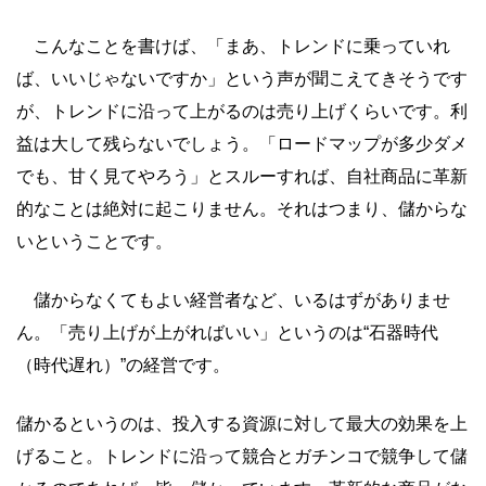
こんなことを書けば、「まあ、トレンドに乗っていれ
ば、いいじゃないですか」という声が聞こえてきそうです
が、トレンドに沿って上がるのは売り上げくらいです。利
益は大して残らないでしょう。「ロードマップが多少ダメ
でも、甘く見てやろう」とスルーすれば、自社商品に革新
的なことは絶対に起こりません。それはつまり、儲からな
いということです。
儲からなくてもよい経営者など、いるはずがありませ
ん。「売り上げが上がればいい」というのは“石器時代
（時代遅れ）”の経営です。
儲かるというのは、投入する資源に対して最大の効果を上
げること。トレンドに沿って競合とガチンコで競争して儲