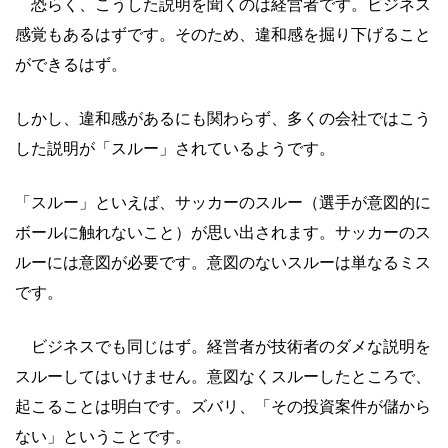
恐らく、こうした説明を聞くのは経営者です。ビジネス
感覚もあるはずです。そのため、違和感を掘り下げること
ができるはず。
しかし、違和感があるにも関わらず、多くの会社ではこう
した説明が「スルー」されているようです。
「スルー」といえば、サッカーのスルー（選手が意図的に
ボールに触れないこと）が思い出されます。サッカーのス
ルーには意図が必要です。意図のないスルーは単なるミス
です。
ビジネスでも同じはず。経営者が技術者のダメな説明を
スルーしてはいけません。意図なくスルーしたところで、
起こることは明白です。ズバリ、「その投資案件が儲から
ない」ということです。