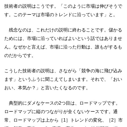
技術者の説明はこうです。「このように市場は伸びそうで
す。このテーマは市場のトレンドに沿っています」と。
残念なのは、これだけの説明に終わることです。儲かる
ためには、市場に沿っていればよいという話ではありませ
ん。なぜかと言えば、市場に沿った行動は、誰もがするも
のだからです。
こうした技術者の説明は、さながら「競争の海に飛び込み
ます」というふうに聞こえてしまいます。それで、「おい
おい、本気か？」と言いたくなるのです。
典型的にダメなケースの2つ目は、ロードマップです。
ロードマップに縦のつながりが全くないケースです。通
常、ロードマップは上から［1］トレンドの変化、［2］市