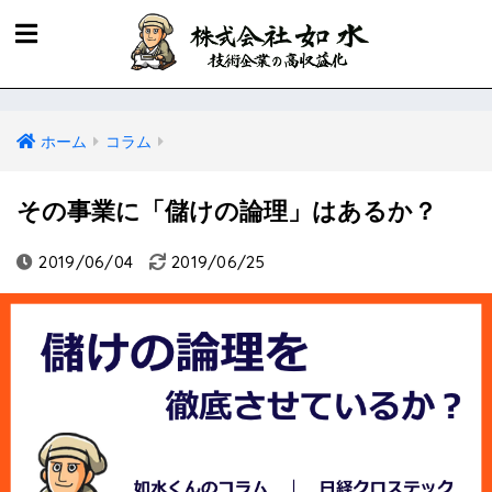
ホーム
コラム
その事業に「儲けの論理」はあるか？
2019/06/04
2019/06/25