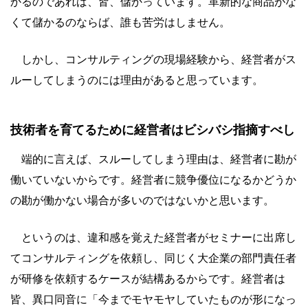
かるのであれば、皆、儲かっています。革新的な商品がな
くて儲かるのならば、誰も苦労はしません。
しかし、コンサルティングの現場経験から、経営者がス
ルーしてしまうのには理由があると思っています。
技術者を育てるために経営者はビシバシ指摘すべし
端的に言えば、スルーしてしまう理由は、経営者に勘が
働いていないからです。経営者に競争優位になるかどうか
の勘が働かない場合が多いのではないかと思います。
というのは、違和感を覚えた経営者がセミナーに出席し
てコンサルティングを依頼し、同じく大企業の部門責任者
が研修を依頼するケースが結構あるからです。経営者は
皆、異口同音に「今までモヤモヤしていたものが形になっ