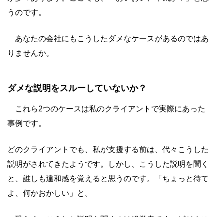
うのです。
あなたの会社にもこうしたダメなケースがあるのではあ
りませんか。
ダメな説明をスルーしていないか？
これら2つのケースは私のクライアントで実際にあった
事例です。
どのクライアントでも、私が支援する前は、代々こうした
説明がされてきたようです。しかし、こうした説明を聞く
と、誰しも違和感を覚えると思うのです。「ちょっと待て
よ、何かおかしい」と。