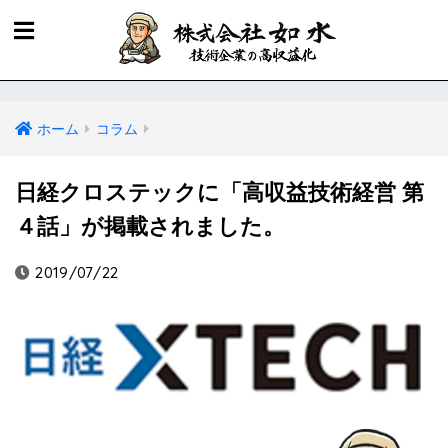
ホーム
コラム
日経クロステックに「高収益技術経営 第
４話」が掲載されました。
2019/07/22