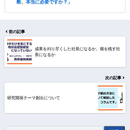
断、本当に必要ですか？」
前の記事
成果を刈り尽くした社長になるか、畑を残す社
長になるか
次の記事
研究開発テーマ創出について