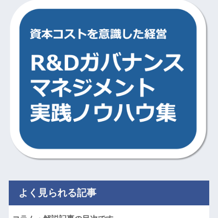
よく見られる記事