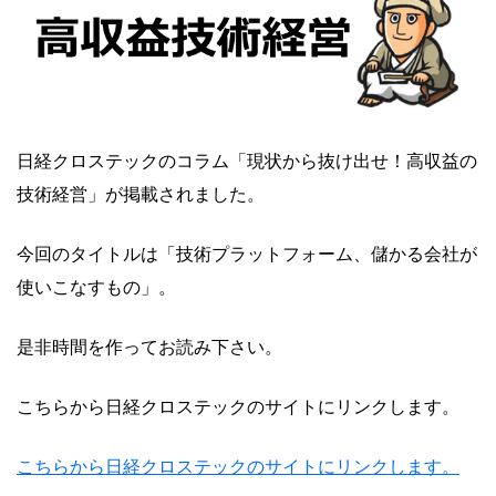
日経クロステックのコラム「現状から抜け出せ！高収益の
技術経営」が掲載されました。
今回のタイトルは「技術プラットフォーム、儲かる会社が
使いこなすもの」。
是非時間を作ってお読み下さい。
こちらから日経クロステックのサイトにリンクします。
こちらから日経クロステックのサイトにリンクします。