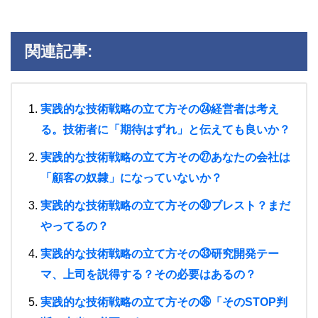
関連記事:
実践的な技術戦略の立て方その㉔経営者は考え
る。技術者に「期待はずれ」と伝えても良いか？
実践的な技術戦略の立て方その㉗あなたの会社は
「顧客の奴隷」になっていないか？
実践的な技術戦略の立て方その㉚ブレスト？まだ
やってるの？
実践的な技術戦略の立て方その㉝研究開発テー
マ、上司を説得する？その必要はあるの？
実践的な技術戦略の立て方その㊱「そのSTOP判