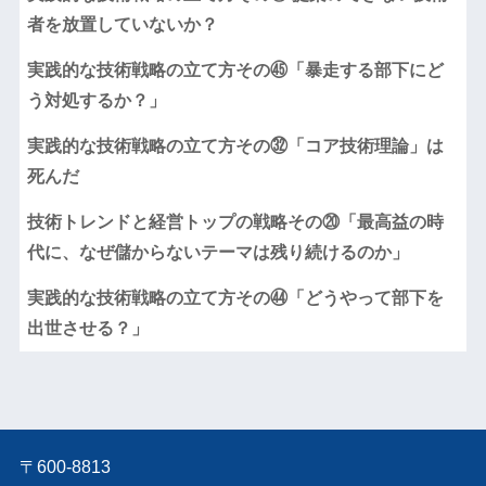
者を放置していないか？
実践的な技術戦略の立て方その㊺「暴走する部下にど
う対処するか？」
実践的な技術戦略の立て方その㉜「コア技術理論」は
死んだ
技術トレンドと経営トップの戦略その⑳「最高益の時
代に、なぜ儲からないテーマは残り続けるのか」
実践的な技術戦略の立て方その㊹「どうやって部下を
出世させる？」
〒600-8813