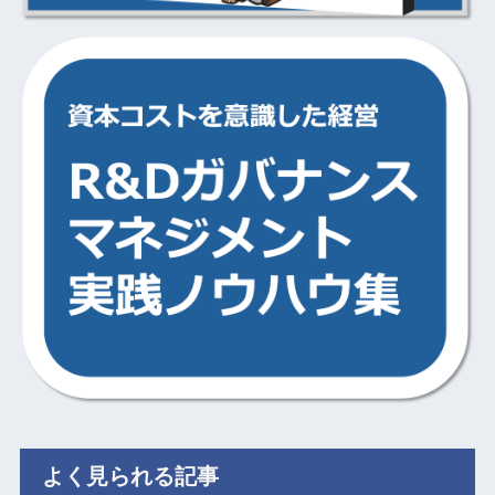
よく見られる記事