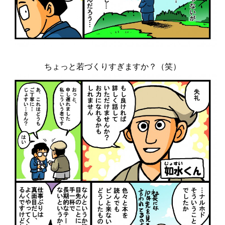
ちょっと若づくりすぎますか？（笑）