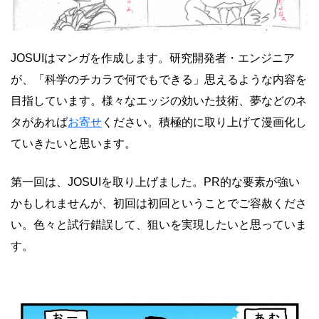
JOSUIはマンガを作成します。研究開発者・エンジニア
が、「科学のチカラで何でもできる」思えるような内容を
目指しています。様々なエッジの効いた技術、夢などのネ
タがあれば
お寄せ
ください。積極的に取り上げて漫画化し
ていきたいと思います。
第一回は、JOSUIを取り上げました。PR的な要素が強い
かもしれませんが、初回は初回ということでご容赦くださ
い。色々と試行錯誤して、狙いを実現したいと思っていま
す。