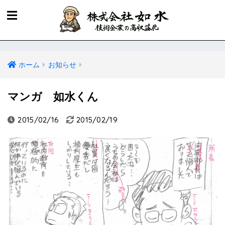
ホーム
お知らせ
マンガ 如水くん
2015/02/16
2015/02/19