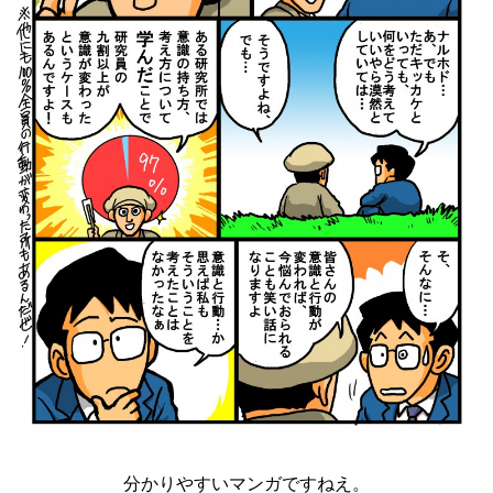
分かりやすいマンガですねえ。