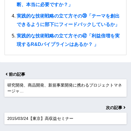
断、本当に必要ですか？」
実践的な技術戦略の立て方その㊴「テーマを創出
できるように部下にフィードバックしているか」
実践的な技術戦略の立て方その㊷「利益倍増を実
現するR&Dパイプラインはあるか？ 」
前の記事
研究開発、商品開発、新規事業開発に携わるプロジェクトマネ
ージャ…
次の記事
2015/03/24【東京】高収益セミナー