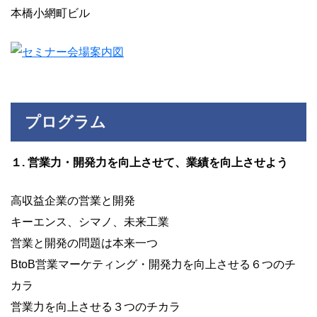
本橋小網町ビル
プログラム
１. 営業力・開発力を向上させて、業績を向上させよう
高収益企業の営業と開発
キーエンス、シマノ、未来工業
営業と開発の問題は本来一つ
BtoB営業マーケティング・開発力を向上させる６つのチ
カラ
営業力を向上させる３つのチカラ