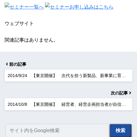
ウェブサイト
関連記事はありません。
前の記事
2014/9/24 【東京開催】 次代を担う新製品、新事業に育…
次の記事
2014/10/8 【東京開催】 経営者、経営企画担当者が自信…
検索