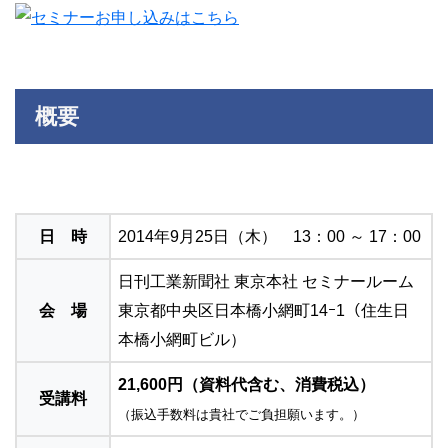
概要
日 時
2014年9月25日（木） 13：00 ～ 17：00
日刊工業新聞社 東京本社 セミナールーム
会 場
東京都中央区日本橋小網町14ｰ1（住生日
本橋小網町ビル）
21,600円（資料代含む、消費税込）
受講料
（振込手数料は貴社でご負担願います。）