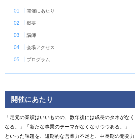
開催にあたり
概要
講師
会場アクセス
プログラム
開催にあたり
「足元の業績はいいものの、数年後には成長のタネがなく
なる。」「新たな事業のテーマがなくなりつつある。」
といった課題を、短期的な営業力不足と、中長期の開発力