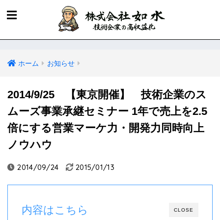
ホーム
お知らせ
2014/9/25 【東京開催】 技術企業のス
ムーズ事業承継セミナー 1年で売上を2.5
倍にする営業マーケ力・開発力同時向上
ノウハウ
2014/09/24
2015/01/13
内容はこちら
CLOSE