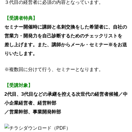
３代目の経営者に必須の内容となっています。
【受講者特典】
セミナー開催時に講師と名刺交換をした希望者に、自社の
営業力・開発力を自己診断するためのチェックリストを
差し上げます。また、講師からメール・セミナー※をお送
りいたします。
※複数回に分けて行う、セミナーとなります。
【受講対象】
2代目、3代目などの承継を控える次世代の経営者候補／中
小企業経営者、経営幹部
／営業幹部、事業開発幹部