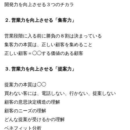
開発力を向上させる３つのチカラ
２. 営業力を向上させる「集客力」
営業段階に入る前に勝負の８割は決まっている
集客力の本質は、正しい顧客を集めること
正しい顧客＝◯◯する価値のある顧客
３. 営業力を向上させる「提案力」
提案力の本質は◯◯
買わない客には、電話しない、行かない、提案しない
顧客の意思決定構造の理解
顧客のニーズの理解
どんな提案が受けるかの理解
ベネフィット分析