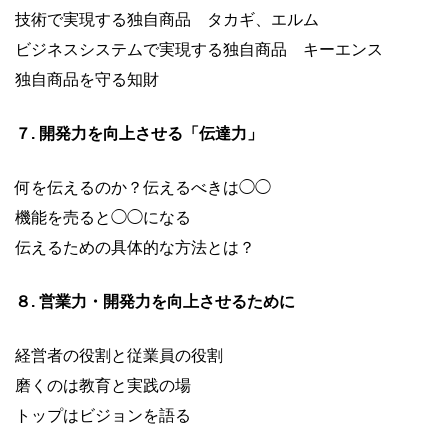
技術で実現する独自商品 タカギ、エルム
ビジネスシステムで実現する独自商品 キーエンス
独自商品を守る知財
７. 開発力を向上させる「伝達力」
何を伝えるのか？伝えるべきは◯◯
機能を売ると◯◯になる
伝えるための具体的な方法とは？
８. 営業力・開発力を向上させるために
経営者の役割と従業員の役割
磨くのは教育と実践の場
トップはビジョンを語る