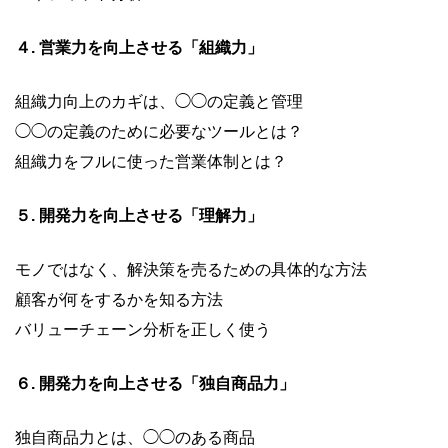
４. 営業力を向上させる「組織力」
組織力向上のカギは、◯◯の定義と管理
◯◯の定義のために必要なツールとは？
組織力をフルに使った営業体制とは？
５. 開発力を向上させる「理解力」
モノではなく、解決策を売るための具体的な方法
顧客が何をするかを知る方法
バリューチェーン分析を正しく使う
６. 開発力を向上させる「独自商品力」
独自商品力とは、◯◯のある商品