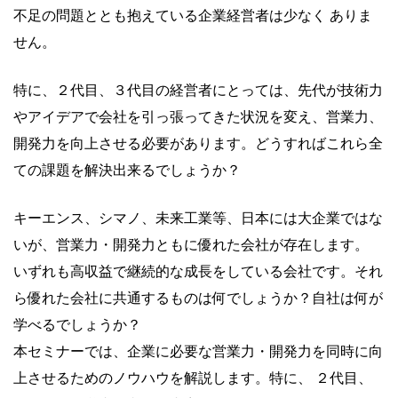
不足の問題ととも抱えている企業経営者は少なく ありま
せん。
特に、２代目、３代目の経営者にとっては、先代が技術力
やアイデアで会社を引っ張ってきた状況を変え、営業力、
開発力を向上させる必要があります。どうすればこれら全
ての課題を解決出来るでしょうか？
キーエンス、シマノ、未来工業等、日本には大企業ではな
いが、営業力・開発力ともに優れた会社が存在します。
いずれも高収益で継続的な成長をしている会社です。それ
ら優れた会社に共通するものは何でしょうか？自社は何が
学べるでしょうか？
本セミナーでは、企業に必要な営業力・開発力を同時に向
上させるためのノウハウを解説します。特に、 ２代目、