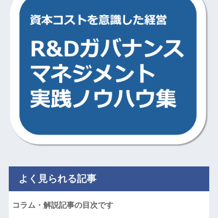
よく見られる記事
コラム・解説記事の目次です