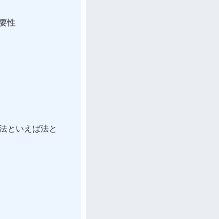
要性
法といえば法と