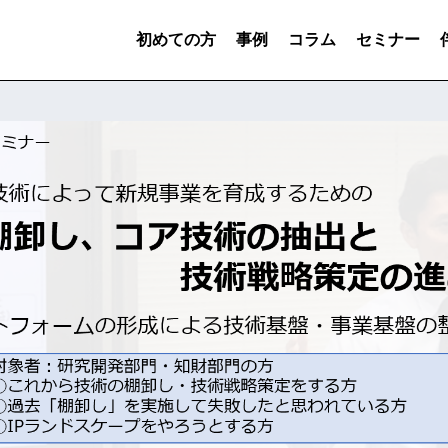
初めての方
事例
コラム
セミナー