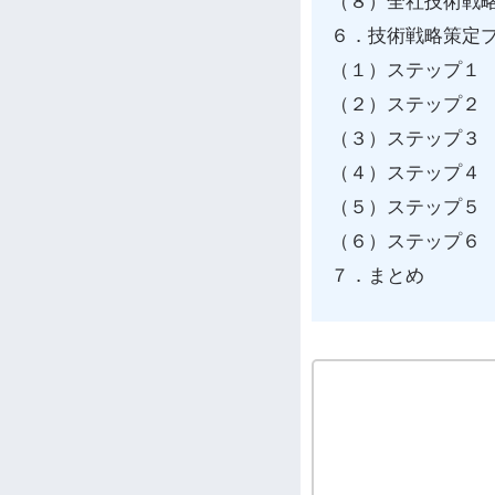
（８）全社技術戦
６．技術戦略策定
（１）ステップ１
（２）ステップ２
（３）ステップ３ 
（４）ステップ４
（５）ステップ５
（６）ステップ６
７．まとめ