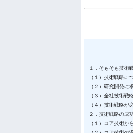
１．そもそも技術
（１）技術戦略に
（２）研究開発に
（３）全社技術戦
（４）技術戦略が
２．技術戦略の成
（１）コア技術か
（２）コア技術の