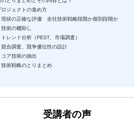
略のとりまとめとその内容とは？
プロジェクトの進め方
 現状の正確な評価 全社技術戦略段階か個別段階か
 技術の棚卸し
トレンド分析（PEST、市場調査）
 競合調査、競争優位性の設計
 コア技術の抽出
 技術戦略のとりまとめ
受講者の声