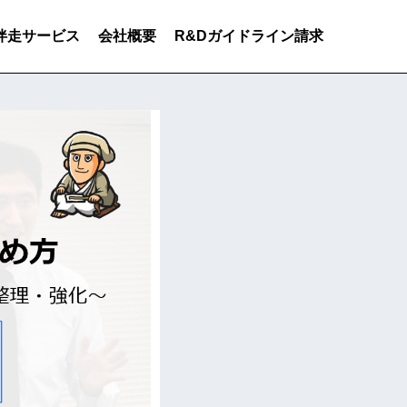
伴走サービス
会社概要
R&Dガイドライン請求