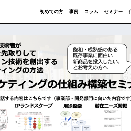
初めての方
事例
コラム
セミナー