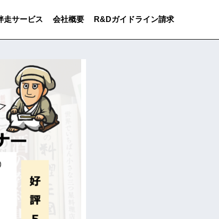
伴走サービス
会社概要
R&Dガイドライン請求