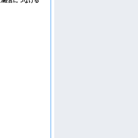
の経営につなげる