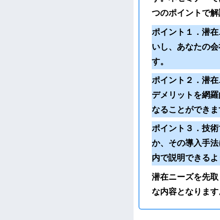
つのポイントで解
ポイント１．潜在
いし、あなたの会
す。
ポイント２．潜在
デメリットを網羅
なることができま
ポイント３．技術
か、その導入手法
内で説明できるよ
潜在ニーズを先取
な内容となります