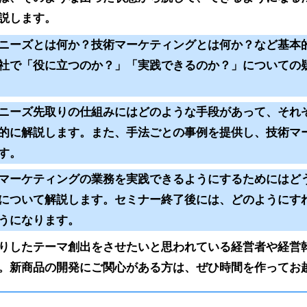
説します。
ニーズとは何か？技術マーケティングとは何か？など基本
社で「役に立つのか？」「実践できるのか？」についての
ニーズ先取りの仕組みにはどのような手段があって、それ
的に解説します。また、手法ごとの事例を提供し、技術マ
す。
マーケティングの業務を実践できるようにするためにはど
について解説します。セミナー終了後には、どのようにす
うになります。
りしたテーマ創出をさせたいと思われている経営者や経営
。新商品の開発にご関心がある方は、ぜひ時間を作ってお