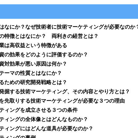
はなにか？なぜ技術者に技術マーケティングが必要なのか
の特徴とはなにか？ 両利きの経営とは？
業は高収益という特徴がある
資の効果をどのように評価するのか？
資対効果が悪い原因は何か？
テーマの性質とはなにか？
るための研究開発戦略とは？
発掘する技術マーケティング、その内容とやり方とは？
を先取りする技術マーケティングが必要な３つの理由
ティングを成立させる３つの条件
ティングの全体像とはどんなものか？
ティングにはどんな道具が必要なのか？
ティングの事例