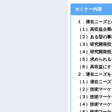
セミナー内容
１．潜在ニーズと
（１）高収益企業
（２）ある型の事
（３）研究開発投
（４）研究開発投
（５）求められる
（６）高収益にす
２．潜在ニーズを
（１）潜在ニーズ
（２）技術マーケ
（３）技術マーケ
（４）技術マーケ
（５）技術マーケ