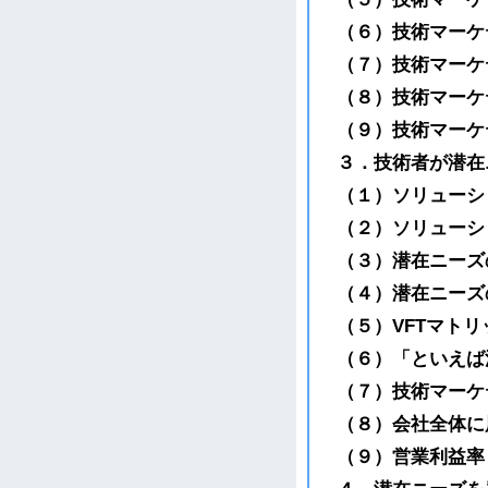
（６）技術マーケ
（７）技術マーケ
（８）技術マーケ
（９）技術マーケ
３．技術者が潜
（１）ソリューシ
（２）ソリューシ
（３）潜在ニーズ
（４）潜在ニーズ
（５）VFTマト
（６）「といえば
（７）技術マーケ
（８）会社全体に
（９）営業利益率