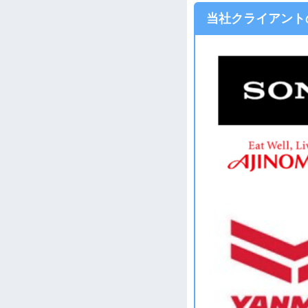
当社クライアント