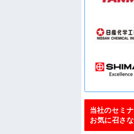
当社のセミナ
お気に召さな