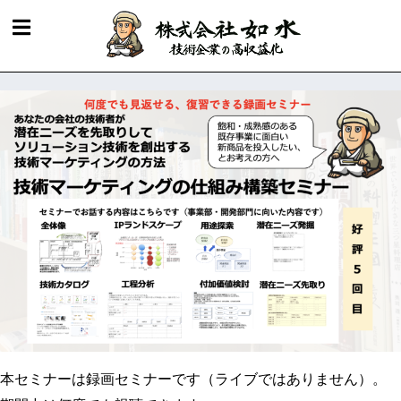
本セミナーは録画セミナーです（ライブではありません）。