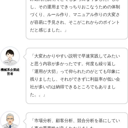
し、その運用まできっちりおこなうための体制
づくり、ルール作り、マニュアル作りの大変さ
が容易に予見され、そこがこれからのポイント
だと感じました。」
「大変わかりやすい説明で早速実践してみたい
と思う内容が多かったです。何度も繰り返し
機械系企業経
「運用が大切」って仰られたのがとても印象に
営者
残りましたし、それができずに利益率が低い会
社が多いのは納得できるところでもありまし
た。。」
「市場分析、顧客分析、競合分析を基にしてい