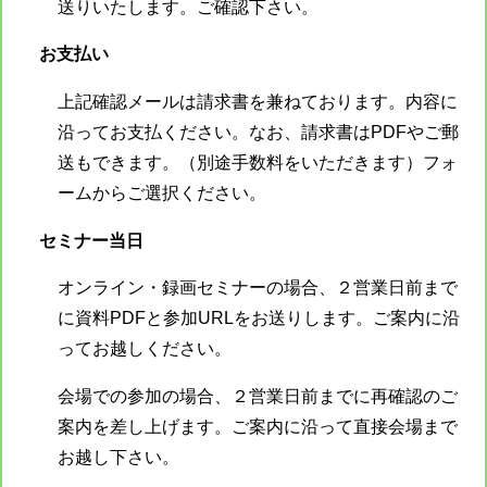
送りいたします。ご確認下さい。
お支払い
上記確認メールは請求書を兼ねております。内容に
沿ってお支払ください。なお、請求書はPDFやご郵
送もできます。（別途手数料をいただきます）フォ
ームからご選択ください。
セミナー当日
オンライン・録画セミナーの場合、２営業日前まで
に資料PDFと参加URLをお送りします。ご案内に沿
ってお越しください。
会場での参加の場合、２営業日前までに再確認のご
案内を差し上げます。ご案内に沿って直接会場まで
お越し下さい。