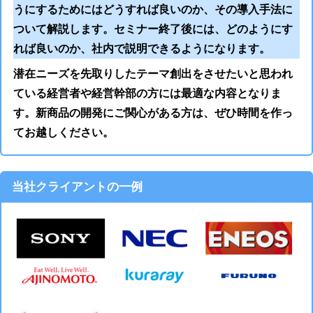
うにするためにはどうすれば良いのか、その導入手法に
ついて解説します。セミナー終了後には、どのようにす
れば良いのか、社内で説明できるようになります。
潜在ニーズを先取りしたテーマ創出をさせたいと思われ
ている経営者や経営幹部の方には最適な内容となりま
す。新商品の開発にご関心がある方は、ぜひ時間を作っ
てお越しください。
当社クライアントの一例