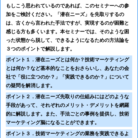
もしこう思われているのであれば、このセミナーへの参
加をご検討ください。「潜在ニーズ」を先取りするの
は、古くから言われた手法ですが、実現するのが困難と
感じる方も多くいます。本セミナーでは、そのような困
った状態から脱して、できるようになるための方法論を
３つのポイントで解説します。
ポイント１．潜在ニーズとは何か？技術マーケティング
とは何か？など基本的なことをおさらいし、あなたの会
社で「役に立つのか？」「実践できるのか？」について
の疑問を解消します。
ポイント２．潜在ニーズ先取りの仕組みにはどのような
手段があって、それぞれのメリット・デメリットを網羅
的に解説します。また、手法ごとの事例を提供し、技術
マーケティング脳になることができます。
ポイント３．技術マーケティングの業務を実践できるよ