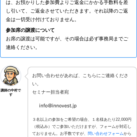
は、お預かりした参加費よりご返金にかかる手数料を差
し引いて、ご返金させていただきます。それ以降のご返
金は一切受け付けておりません。
参加席の譲渡について
お席の譲渡は可能ですが、その場合は必ず事務局までご
連絡ください。
お問い合わせがあれば、こちらにご連絡くださ
い。
講師の中村で
セミナー担当者宛
す
３名以上の参加をご希望の場合、１名様あたり22,000円
（税込み）でご参加いただけますが、フォームが対応し
ておりません。お手数ですが、
問い合わせフォーム
から