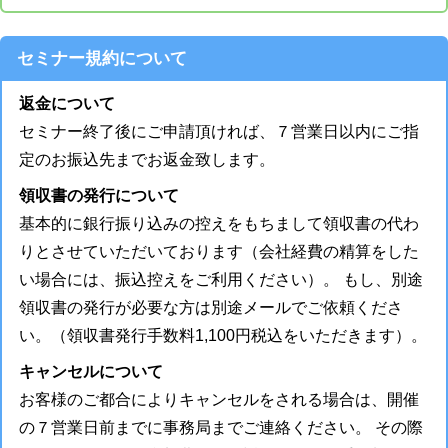
セミナー規約について
返金について
セミナー終了後にご申請頂ければ、７営業日以内にご指
定のお振込先までお返金致します。
領収書の発行について
基本的に銀行振り込みの控えをもちまして領収書の代わ
りとさせていただいております（会社経費の精算をした
い場合には、振込控えをご利用ください）。 もし、別途
領収書の発行が必要な方は別途メールでご依頼くださ
い。（領収書発行手数料1,100円税込をいただきます）。
キャンセルについて
お客様のご都合によりキャンセルをされる場合は、開催
の７営業日前までに事務局までご連絡ください。 その際