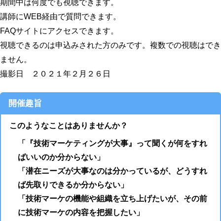
期間中は何度でも視聴できます。
講師にWEB経由で質問できます。
FAQサイトにアクセスできます。
視聴できるのは申込みされた方のみです。複数での視聴はでき
ません。
撮影日 ２０２１年２月２６日
開催趣旨
このようなことはありませんか？
「『技術マーケティングが大事』って聞くが何をすれ
ばいいのか分からない」
「潜在ニーズが大事なのは分かっているが、どうすれ
ば先取りできるか分からない」
「技術マーケの機能や組織を立ち上げたいが、その前
に技術マーケの内容を把握したい」