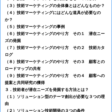
（３）技術マーケティングの全体像とはどんなものか？
（４）技術マーケティングにはどんな道具が必要なの
か？
（５）技術マーケティングの事例
（６）技術マーケティングのやり方 その１ 潜在ニー
ズの発掘
（７）技術マーケティングのやり方 その２ 技術カタ
ログ
（８）技術マーケティングのやり方 その３ 顧客との
ロードマップの共有
（９）技術マーケティングのやり方 その４ 顧客への
提案と共同研究の獲得
３．技術者が潜在ニーズを発掘する方法とは？
（１）ソリューション型のテーマ創出が必要な３つの理
由
（２）ソリューション技術開発の３つの条件