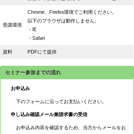
Chrome、Firefox環境でご利用ください。
以下のブラウザは動作しません。
受講環境
・IE
・Safari
資料
PDFにて提供
セミナー参加までの流れ
お申込み
下のフォームに沿ってお支払いください。
申し込み確認メール兼請求書の受信
お申込み内容を確認するため、当方からメールをお