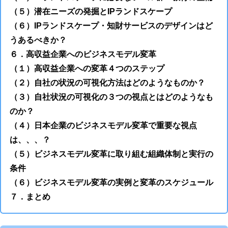
（５）潜在ニーズの発掘とIPランドスケープ
（６）IPランドスケープ・知財サービスのデザインはど
うあるべきか？
６．高収益企業へのビジネスモデル変革
（１）高収益企業への変革４つのステップ
（２）自社の状況の可視化方法はどのようなものか？
（３）自社状況の可視化の３つの視点とはどのようなも
のか？
（４）日本企業のビジネスモデル変革で重要な視点
は、、、？
（５）ビジネスモデル変革に取り組む組織体制と実行の
条件
（６）ビジネスモデル変革の実例と変革のスケジュール
７．まとめ