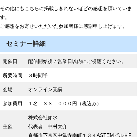
その他にもこちらに掲載しきれないほどの感想を頂いていま
す。
ご感想をお寄せいただいた参加者様に感謝申し上げます。
セミナー詳細
開催日
配信開始後７営業日以内にご視聴ください。
所要時間
３時間半
会場
オンライン受講
参加費用
１名 ３３，０００円（税込み）
株式会社如水
主催
代表者 中村大介
京都市下京区中堂寺南町１３４ASTEMビル８F