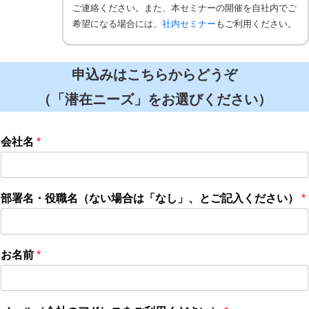
ご連絡ください。また、本セミナーの開催を自社内でご
希望になる場合には、
社内セミナー
もご利用ください。
申込みはこちらからどうぞ
（「潜在ニーズ」をお選びください）
会社名
*
部署名・役職名（ない場合は「なし」、とご記入ください）
*
お名前
*