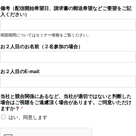
備考（配信開始希望日、請求書の郵送希望などご要望をご記
入ください）
視聴期間についてはセミナー情報をご覧ください。
お２人目のお名前（２名参加の場合）
お２人目のE-mail:
当社と競合関係にあるなど、当社が適切ではないと判断した
場合はご視聴をご遠慮頂く場合があります。ご同意いただけ
ますか？
*
はい、同意します