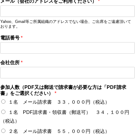
メール（会社のアドレスをご利用ください）
*
Yahoo、Gmail等ご所属組織のアドレスでない場合、ご出席をご遠慮頂いて
おります。
電話番号
*
会社住所
*
参加人数（PDF又は郵送で請求書が必要な方は「PDF請求
書」をご選択ください）
*
１名 メール請求書 ３３，０００円（税込）
１名 PDF請求書・領収書（郵送可） ３４，１００円
（税込）
２名 メール請求書 ５５，０００円（税込）