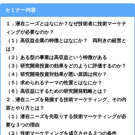
セミナー内容
１．潜在ニーズとはなにか？なぜ技術者に技術マーケテ
ィングが必要なのか？
（１）高収益企業の特徴とはなにか？ 両利きの経営と
は？
（２）ある型の事業は高収益という特徴がある
（３）研究開発投資の効果をどのように評価するのか？
（４）研究開発投資対効果が悪い原因は何か？
（５）求められるテーマの性質とはなにか？
（６）高収益にするための研究開発戦略とは？
２．潜在ニーズを発掘する技術マーケティング、その内
容とやり方とは？
（１）潜在ニーズを先取りする技術マーケティングが必
要な３つの理由
（２）技術マーケティングを成立させる３つの条件