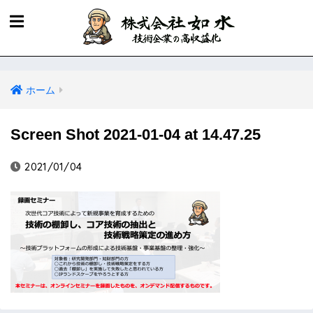
ホーム
Screen Shot 2021-01-04 at 14.47.25
2021/01/04