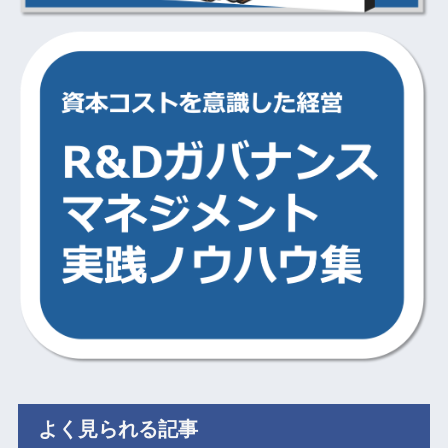
よく見られる記事