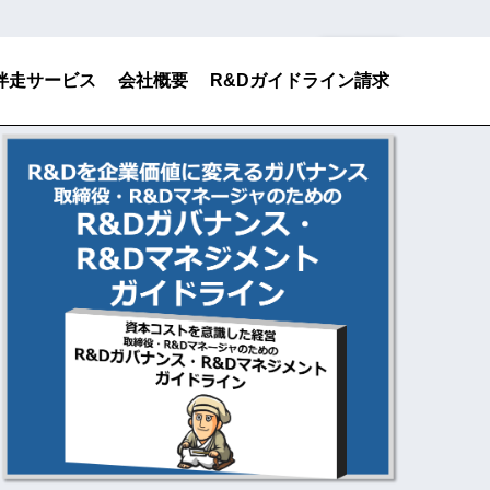
検索
伴走サービス
会社概要
R&Dガイドライン請求