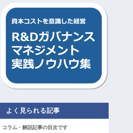
よく見られる記事
コラム・解説記事の目次です