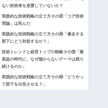
ない技術者を放置していないか？
実践的な技術戦略の立て方その㉜「コア技術
理論」は死んだ
実践的な技術戦略の立て方その㊺「暴走する
部下にどう対処するか？」
技術トレンドと経営トップの戦略その⑳「最
高益の時代に、なぜ儲からないテーマは残り
続けるのか」
実践的な技術戦略の立て方その㊹「どうやっ
て部下を出世させる？」