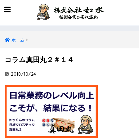
ホーム
コラム真田丸２＃１４
2018/10/24