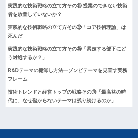
実践的な技術戦略の立て方その⑭ 提案のできない技術
者を放置していないか？
実践的な技術戦略の立て方その㉜「コア技術理論」は
死んだ
実践的な技術戦略の立て方その㊺「暴走する部下にど
う対処するか？」
R&Dテーマの棚卸し方法―ゾンビテーマを見直す実務
フレーム
技術トレンドと経営トップの戦略その⑳「最高益の時
代に、なぜ儲からないテーマは残り続けるのか」