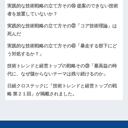
実践的な技術戦略の立て方その⑭ 提案のできない技術
者を放置していないか？
実践的な技術戦略の立て方その㉜「コア技術理論」は
死んだ
実践的な技術戦略の立て方その㊺「暴走する部下にど
う対処するか？」
技術トレンドと経営トップの戦略その⑳「最高益の時
代に、なぜ儲からないテーマは残り続けるのか」
日経クロステックに「技術トレンドと経営トップの戦
略 第２１回」が掲載されました。