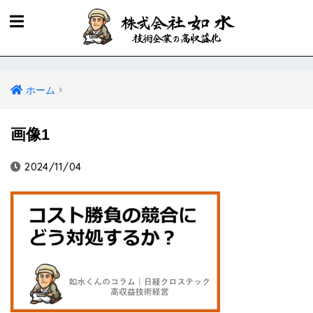
ホーム
画像1
2024/11/04