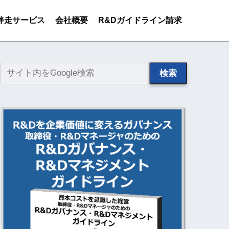
伴走サービス
会社概要
R&Dガイドライン請求
検索