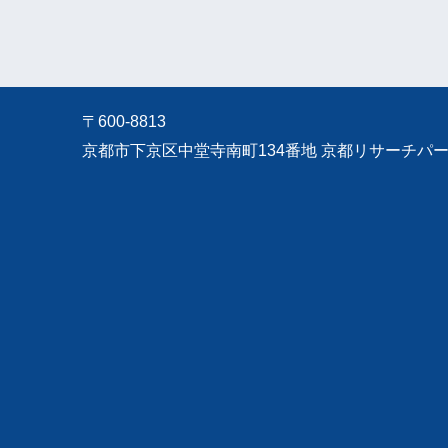
〒600-8813
京都市下京区中堂寺南町134番地 京都リサーチパーク