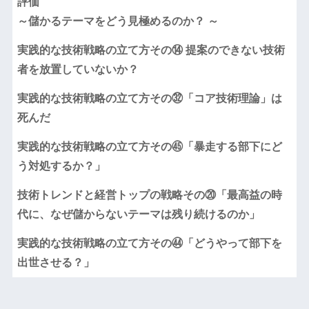
評価
～儲かるテーマをどう見極めるのか？ ～
実践的な技術戦略の立て方その⑭ 提案のできない技術
者を放置していないか？
実践的な技術戦略の立て方その㉜「コア技術理論」は
死んだ
実践的な技術戦略の立て方その㊺「暴走する部下にど
う対処するか？」
技術トレンドと経営トップの戦略その⑳「最高益の時
代に、なぜ儲からないテーマは残り続けるのか」
実践的な技術戦略の立て方その㊹「どうやって部下を
出世させる？」