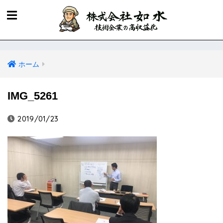
ホーム
IMG_5261
2019/01/23