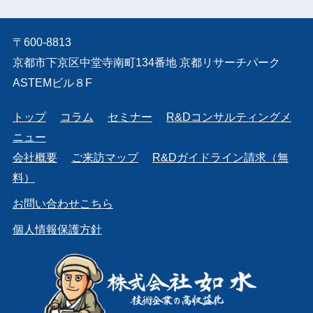
〒600-8813
京都市下京区中堂寺南町134番地 京都リサーチパーク
ASTEMビル８F
トップ
コラム
セミナー
R&Dコンサルティングメ
ニュー
会社概要
ご来訪マップ
R&Dガイドライン請求（無
料）
お問い合わせこちら
個人情報保護方針