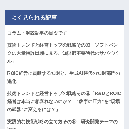
よく見られる記事
コラム・解説記事の目次です
技術トレンドと経営トップの戦略その⑲「ソフトバン
クの大量特許出願に見る、知財部不要時代のサバイバ
ル」
ROIC経営に貢献する知財と、生成AI時代の知財部門の
進化
技術トレンドと経営トップの戦略その⑨「R&DとROIC
経営は本当に相容れないのか？ “数字の圧力”を“現場
の武器”に変えるには？」
実践的な技術戦略の立て方その⑥ 研究開発テーマの