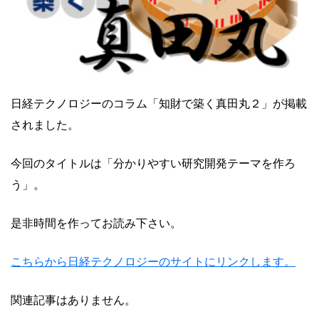
日経テクノロジーのコラム「知財で築く真田丸２」が掲載
されました。
今回のタイトルは「分かりやすい研究開発テーマを作ろ
う」。
是非時間を作ってお読み下さい。
こちらから日経テクノロジーのサイトにリンクします。
関連記事はありません。