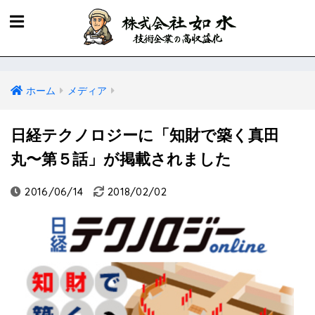
ホーム
メディア
日経テクノロジーに「知財で築く真田
丸〜第５話」が掲載されました
2016/06/14
2018/02/02