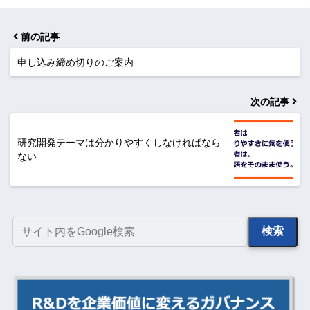
前の記事
申し込み締め切りのご案内
次の記事
研究開発テーマは分かりやすくしなければなら
ない
検索