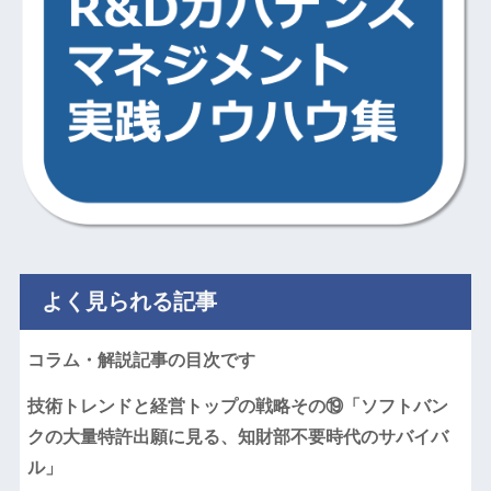
よく見られる記事
コラム・解説記事の目次です
技術トレンドと経営トップの戦略その⑲「ソフトバン
クの大量特許出願に見る、知財部不要時代のサバイバ
ル」