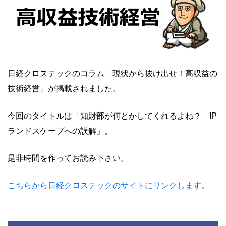
日経クロステックのコラム「現状から抜け出せ！高収益の
技術経営」が掲載されました。
今回のタイトルは「知財部が何とかしてくれるよね？ IP
ランドスケープへの誤解」。
是非時間を作ってお読み下さい。
こちらから日経クロステックのサイトにリンクします。