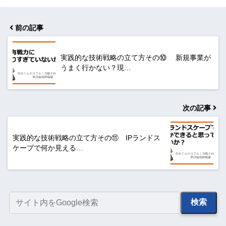
前の記事
実践的な技術戦略の立て方その⑩ 新規事業が
うまく行かない？現…
次の記事
実践的な技術戦略の立て方その⑪ IPランドス
ケープで何か見える…
検索