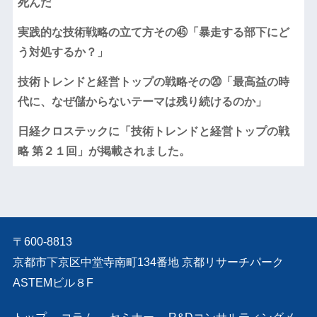
死んだ
実践的な技術戦略の立て方その㊺「暴走する部下にど
う対処するか？」
技術トレンドと経営トップの戦略その⑳「最高益の時
代に、なぜ儲からないテーマは残り続けるのか」
日経クロステックに「技術トレンドと経営トップの戦
略 第２１回」が掲載されました。
〒600-8813
京都市下京区中堂寺南町134番地 京都リサーチパーク
ASTEMビル８F