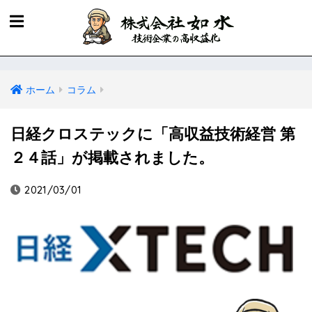
ホーム
コラム
日経クロステックに「高収益技術経営 第
２４話」が掲載されました。
2021/03/01