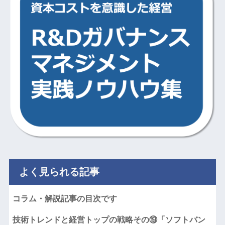
よく見られる記事
コラム・解説記事の目次です
技術トレンドと経営トップの戦略その⑲「ソフトバン