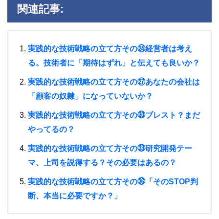
関連記事:
実践的な技術戦略の立て方その㉔経営者は考え
る。技術者に「期待はずれ」と伝えても良いか？
実践的な技術戦略の立て方その㉗あなたの会社は
「顧客の奴隷」になっていないか？
実践的な技術戦略の立て方その㉚ブレスト？まだ
やってるの？
実践的な技術戦略の立て方その㉝研究開発テー
マ、上司を説得する？その必要はあるの？
実践的な技術戦略の立て方その㊱「そのSTOP判
断、本当に必要ですか？」