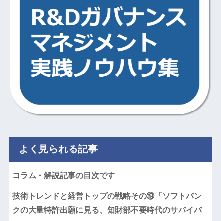
よく見られる記事
コラム・解説記事の目次です
技術トレンドと経営トップの戦略その⑲「ソフトバン
クの大量特許出願に見る、知財部不要時代のサバイバ