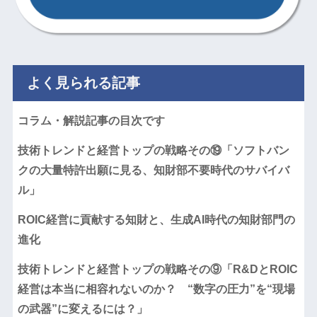
よく見られる記事
コラム・解説記事の目次です
技術トレンドと経営トップの戦略その⑲「ソフトバン
クの大量特許出願に見る、知財部不要時代のサバイバ
ル」
ROIC経営に貢献する知財と、生成AI時代の知財部門の
進化
技術トレンドと経営トップの戦略その⑨「R&DとROIC
経営は本当に相容れないのか？ “数字の圧力”を“現場
の武器”に変えるには？」