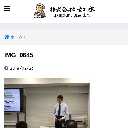
ホーム
IMG_0645
2018/02/23