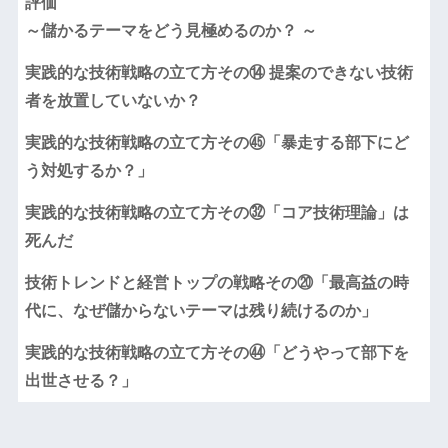
評価
～儲かるテーマをどう見極めるのか？ ～
実践的な技術戦略の立て方その⑭ 提案のできない技術
者を放置していないか？
実践的な技術戦略の立て方その㊺「暴走する部下にど
う対処するか？」
実践的な技術戦略の立て方その㉜「コア技術理論」は
死んだ
技術トレンドと経営トップの戦略その⑳「最高益の時
代に、なぜ儲からないテーマは残り続けるのか」
実践的な技術戦略の立て方その㊹「どうやって部下を
出世させる？」