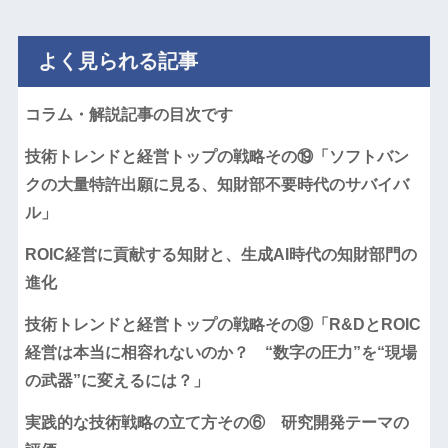
よく見られる記事
コラム・解説記事の目次です
技術トレンドと経営トップの戦略その⑲「ソフトバン
クの大量特許出願に見る、知財部不要時代のサバイバ
ル」
ROIC経営に貢献する知財と、生成AI時代の知財部門の
進化
技術トレンドと経営トップの戦略その⑨「R&DとROIC
経営は本当に相容れないのか？ “数字の圧力”を“現場
の武器”に変えるには？」
実践的な技術戦略の立て方その⑥ 研究開発テーマの