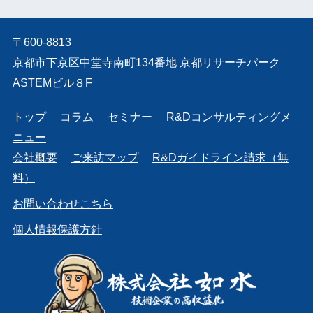
〒600-8813
京都市下京区中堂寺南町134番地 京都リサーチパーク
ASTEMビル８F
トップ
コラム
セミナー
R&Dコンサルティングメ
ニュー
会社概要
ご来訪マップ
R&Dガイドライン請求（無
料）
お問い合わせこちら
個人情報保護方針