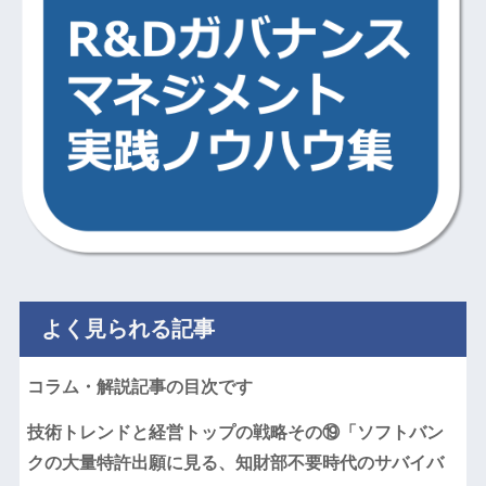
よく見られる記事
コラム・解説記事の目次です
技術トレンドと経営トップの戦略その⑲「ソフトバン
クの大量特許出願に見る、知財部不要時代のサバイバ