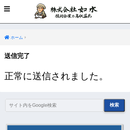
ホーム
送信完了
正常に送信されました。
検索