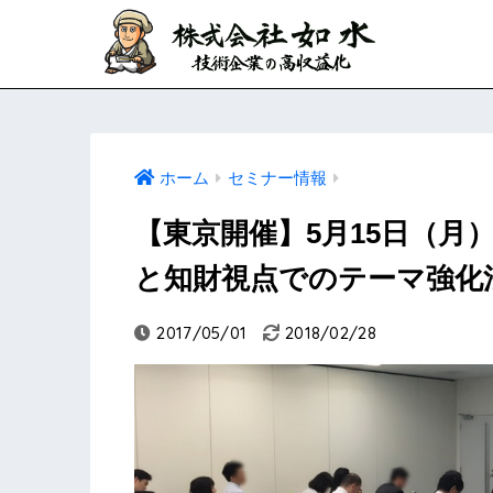
ホーム
セミナー情報
【東京開催】5月15日（月
と知財視点でのテーマ強化
2017/05/01
2018/02/28