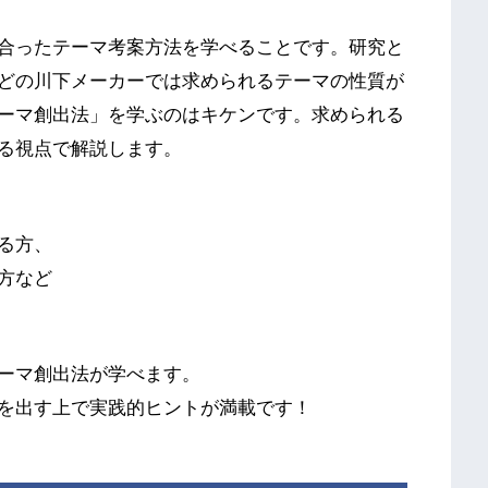
合ったテーマ考案方法を学べることです。研究と
どの川下メーカーでは求められるテーマの性質が
ーマ創出法」を学ぶのはキケンです。求められる
る視点で解説します。
る方、
方など
ーマ創出法が学べます。
を出す上で実践的ヒントが満載です！