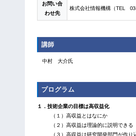
お問い合
株式会社情報機構（TEL 03-5
わせ先
講師
中村 大介氏
プログラム
１．技術企業の目標は高収益化
（１）高収益とはなにか
（２）高収益は理論的に説明できる
（３）高収益は研究開発部門が作り