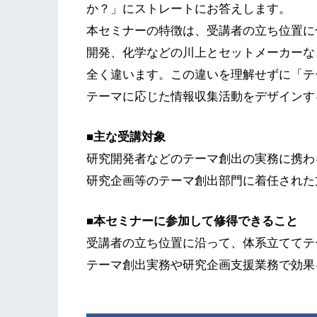
か？」にストレートにお答えします。
本セミナーの特徴は、受講者の立ち位置に
開発、化学などの川上とセットメーカーな
全く違います。この違いを理解せずに「テ
テーマに応じた情報収集活動をデザインす
■主な受講対象
研究開発者などのテーマ創出の実務に携わ
研究企画等のテーマ創出部門に着任された
■本セミナーに参加して修得できること
受講者の立ち位置に沿って、体系立ててテ
テーマ創出実務や研究企画支援業務で効果