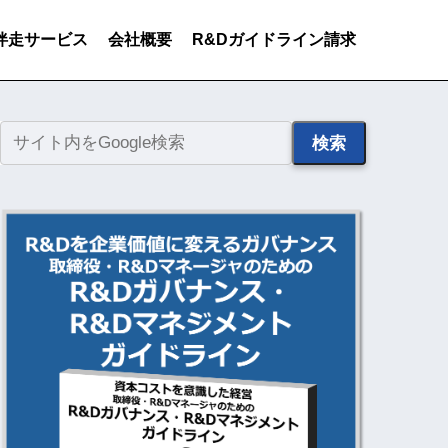
伴走サービス
会社概要
R&Dガイドライン請求
検索