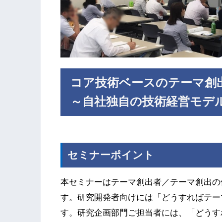
コア技術ベースのテーマ創
～自社独自の技術経営モデ
セミナーポイント
本セミナーはテーマ創出者／テーマ創出の
す。研究開発者向けには「どうすればテー
す。研究企画部門ご担当者には、「どうす