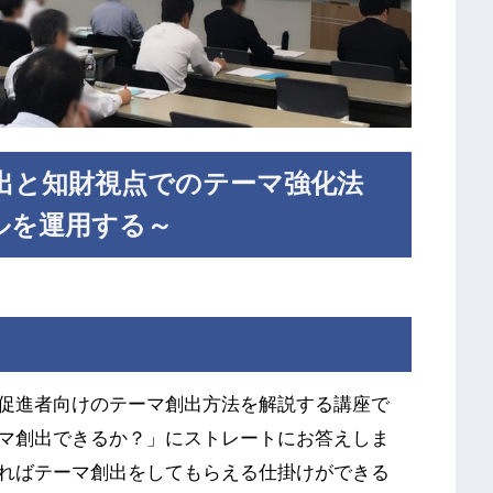
出と知財視点でのテーマ強化法
ルを運用する～
促進者向けのテーマ創出方法を解説する講座で
マ創出できるか？」にストレートにお答えしま
ればテーマ創出をしてもらえる仕掛けができる