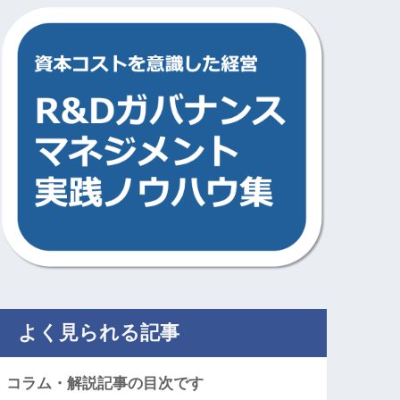
よく見られる記事
コラム・解説記事の目次です