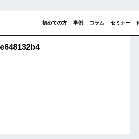
初めての方
事例
コラム
セミナー
3e648132b4