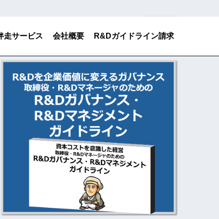
検索
伴走サービス
会社概要
R&Dガイドライン請求