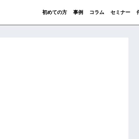
初めての方
事例
コラム
セミナー