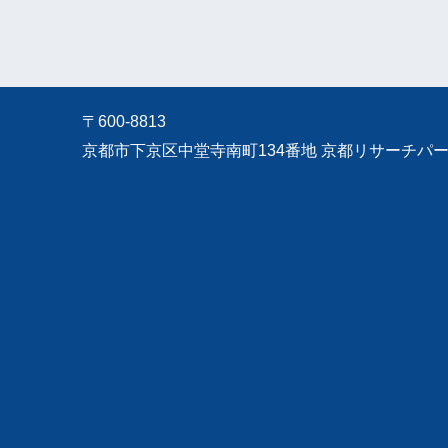
〒600-8813
京都市下京区中堂寺南町134番地 京都リサーチパーク