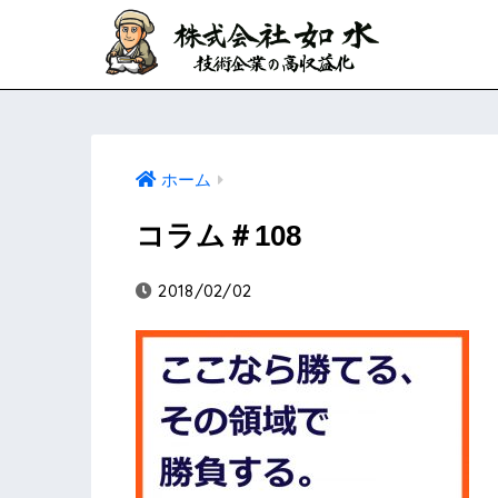
ホーム
コラム＃108
2018/02/02