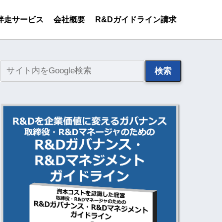
伴走サービス
会社概要
R&Dガイドライン請求
検索