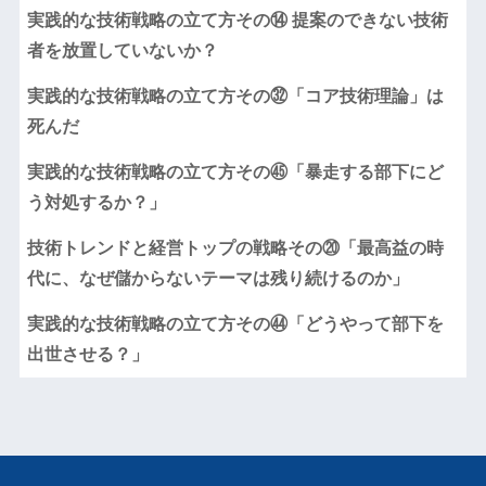
実践的な技術戦略の立て方その⑭ 提案のできない技術
者を放置していないか？
実践的な技術戦略の立て方その㉜「コア技術理論」は
死んだ
実践的な技術戦略の立て方その㊺「暴走する部下にど
う対処するか？」
技術トレンドと経営トップの戦略その⑳「最高益の時
代に、なぜ儲からないテーマは残り続けるのか」
実践的な技術戦略の立て方その㊹「どうやって部下を
出世させる？」