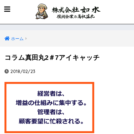
ホーム
コラム真田丸2＃7アイキャッチ
2018/02/23