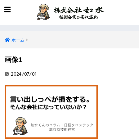
ホーム
画像1
2024/07/01