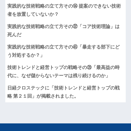
実践的な技術戦略の立て方その⑭ 提案のできない技術
者を放置していないか？
実践的な技術戦略の立て方その㉜「コア技術理論」は
死んだ
実践的な技術戦略の立て方その㊺「暴走する部下にど
う対処するか？」
技術トレンドと経営トップの戦略その⑳「最高益の時
代に、なぜ儲からないテーマは残り続けるのか」
日経クロステックに「技術トレンドと経営トップの戦
略 第２１回」が掲載されました。