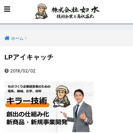
ホーム
LPアイキャッチ
2018/02/02