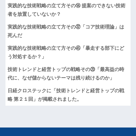
実践的な技術戦略の立て方その⑭ 提案のできない技術
者を放置していないか？
実践的な技術戦略の立て方その㉜「コア技術理論」は
死んだ
実践的な技術戦略の立て方その㊺「暴走する部下にど
う対処するか？」
技術トレンドと経営トップの戦略その⑳「最高益の時
代に、なぜ儲からないテーマは残り続けるのか」
日経クロステックに「技術トレンドと経営トップの戦
略 第２１回」が掲載されました。