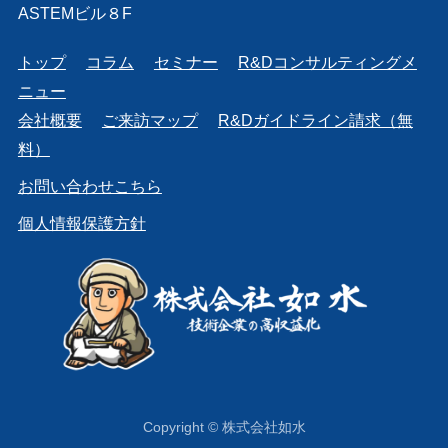
ASTEMビル８F
トップ
コラム
セミナー
R&Dコンサルティングメ
ニュー
会社概要
ご来訪マップ
R&Dガイドライン請求（無
料）
お問い合わせこちら
個人情報保護方針
Copyright © 株式会社如水