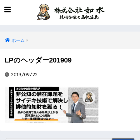
ホーム
LPのヘッダー201909
2019/09/22