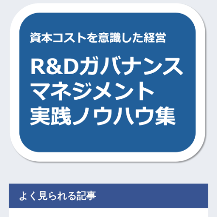
よく見られる記事