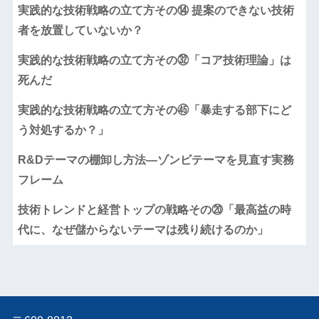
実践的な技術戦略の立て方その⑭ 提案のできない技術
者を放置していないか？
実践的な技術戦略の立て方その㉜「コア技術理論」は
死んだ
実践的な技術戦略の立て方その㊺「暴走する部下にど
う対処するか？」
R&Dテーマの棚卸し方法―ゾンビテーマを見直す実務
フレーム
技術トレンドと経営トップの戦略その⑳「最高益の時
代に、なぜ儲からないテーマは残り続けるのか」