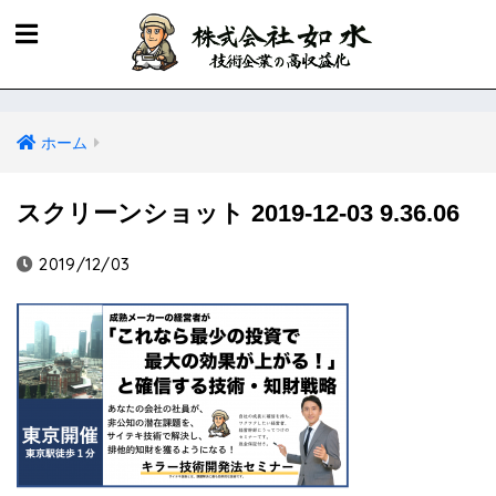
ホーム
スクリーンショット 2019-12-03 9.36.06
2019/12/03