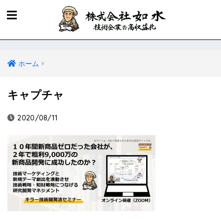
ホーム
キャプチャ
2020/08/11