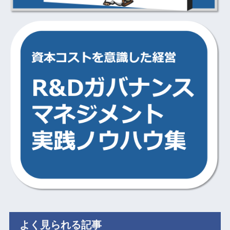
よく見られる記事