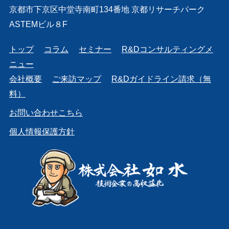
京都市下京区中堂寺南町134番地 京都リサーチパーク
ASTEMビル８F
トップ
コラム
セミナー
R&Dコンサルティングメ
ニュー
会社概要
ご来訪マップ
R&Dガイドライン請求（無
料）
お問い合わせこちら
個人情報保護方針