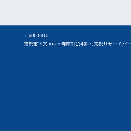
〒600-8813
京都市下京区中堂寺南町134番地 京都リサーチパーク