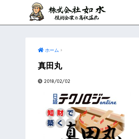
ホーム
真田丸
2018/02/02