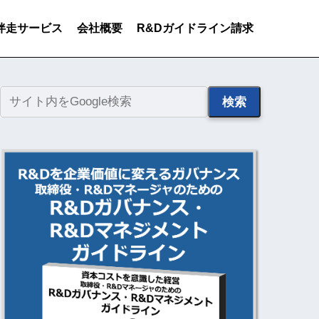
伴走サービス
会社概要
R&Dガイドライン請求
検索