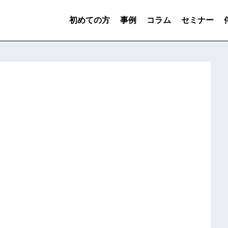
初めての方
事例
コラム
セミナー