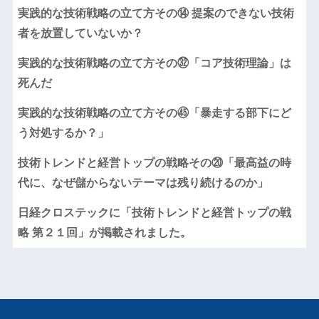
実践的な技術戦略の立て方その⑭ 提案のできない技術
者を放置していないか？
実践的な技術戦略の立て方その㉜「コア技術理論」は
死んだ
実践的な技術戦略の立て方その㊺「暴走する部下にど
う対処するか？」
技術トレンドと経営トップの戦略その⑳「最高益の時
代に、なぜ儲からないテーマは残り続けるのか」
日経クロステックに「技術トレンドと経営トップの戦
略 第２１回」が掲載されました。