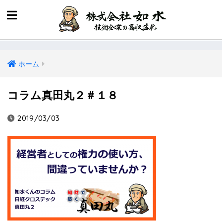
ホーム
コラム真田丸２＃１８
2019/03/03