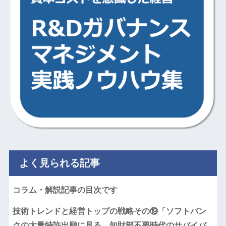
よく見られる記事
コラム・解説記事の目次です
技術トレンドと経営トップの戦略その⑲「ソフトバン
クの大量特許出願に見る、知財部不要時代のサバイバ