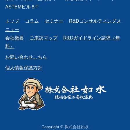
ASTEMビル８F
トップ
コラム
セミナー
R&Dコンサルティングメ
ニュー
会社概要
ご来訪マップ
R&Dガイドライン請求（無
料）
お問い合わせこちら
個人情報保護方針
Copyright © 株式会社如水