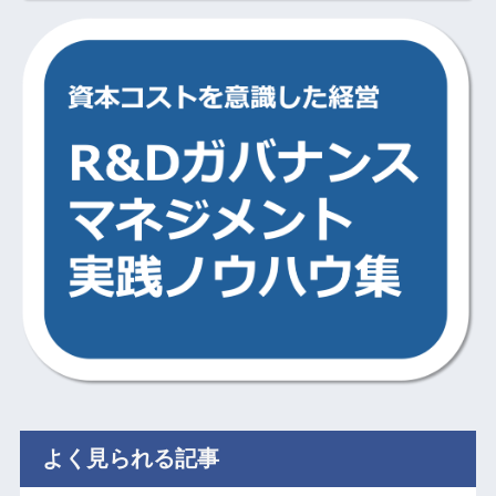
よく見られる記事