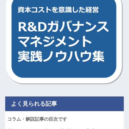
よく見られる記事
コラム・解説記事の目次です