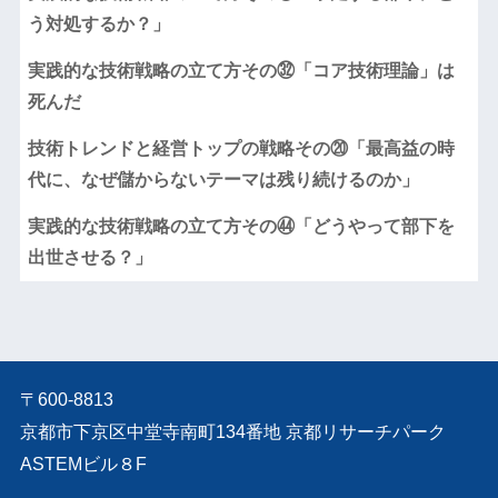
う対処するか？」
実践的な技術戦略の立て方その㉜「コア技術理論」は
死んだ
技術トレンドと経営トップの戦略その⑳「最高益の時
代に、なぜ儲からないテーマは残り続けるのか」
実践的な技術戦略の立て方その㊹「どうやって部下を
出世させる？」
〒600-8813
京都市下京区中堂寺南町134番地 京都リサーチパーク
ASTEMビル８F