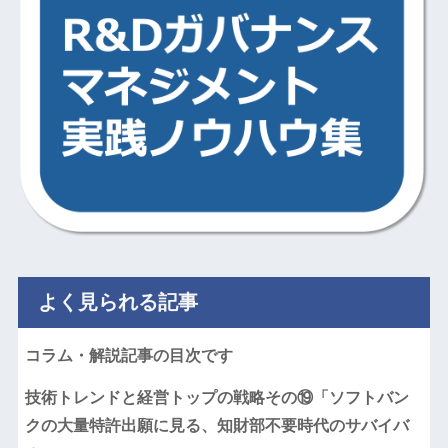
よく見られる記事
コラム・解説記事の目次です
技術トレンドと経営トップの戦略その⑲「ソフトバン
クの大量特許出願に見る、知財部不要時代のサバイバ